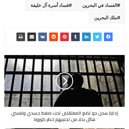
الفساد في البحرين
فساد أسرة آل خليفة
ملك البحرين
إدارة سجن جو تضع المعتقلين تحت ضغط جسدي ونفسي
هائل بدلا من تجنيبهم خطر كورونا