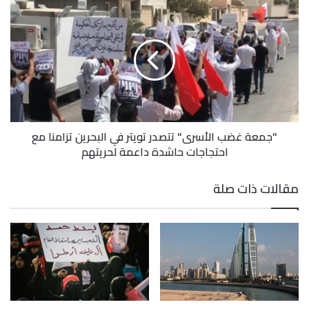
"جمعة غضب الأسرى" تتصدر تويتر في البحرين تزامنا مع
احتجاجات حاشدة داعمة لحريتهم
مقالات ذات صلة