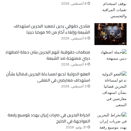
و
ر
8 أغسطس، 2026
ك
منتدى حقوقي يدين تصعيد البحرين استهداف
الشيعة وإلغاء أكثر من 50 موكبا دينيا
6 أغسطس، 2026
منظمات حقوقية تتهم البحرين بشن حملة اضطهاد
ديني ممنهجة ضد الشيعة
4 أغسطس، 2026
العفو الدولية تدعو لمساءلة البحرين قضائيا بشأن
استهداف معارضين في المنفى
3 أغسطس، 2026
انخراط البحرين في ضربات إيران يهدد بتوسيع رقعة
المواجهة في الخليج
31 يوليو، 2026