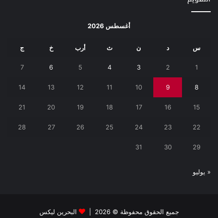
أغسطس 2026
س
د
ن
ث
أرب
خ
ج
7
6
5
4
3
2
1
14
13
12
11
10
9
8
21
20
19
18
17
16
15
28
27
26
25
24
23
22
31
30
29
« يوليو
جميع الحقوق محفوظة © 2026 |
البحرين ليكس