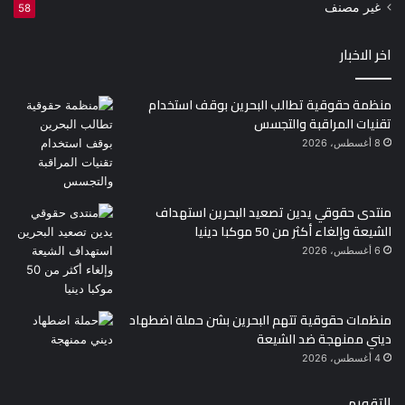
غير مصنف
58
اخر الاخبار
منظمة حقوقية تطالب البحرين بوقف استخدام
تقنيات المراقبة والتجسس
8 أغسطس، 2026
منتدى حقوقي يدين تصعيد البحرين استهداف
الشيعة وإلغاء أكثر من 50 موكبا دينيا
6 أغسطس، 2026
منظمات حقوقية تتهم البحرين بشن حملة اضطهاد
ديني ممنهجة ضد الشيعة
4 أغسطس، 2026
التقويم