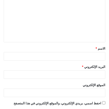
ل
ت
ع
ل
ي
ق
الاسم
*
*
البريد الإلكتروني
*
الموقع الإلكتروني
احفظ اسمي، بريدي الإلكتروني، والموقع الإلكتروني في هذا المتصفح