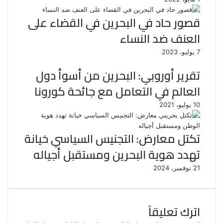
قصور حاد في البحرين في القضاء على
العنف ضد النساء
7 يوليو، 2023
تقرير أوروبي: البحرين من أسوأ دول
العالم في التعامل مع جائحة كورونا
10 يوليو، 2021
تكتل معارض: التجنيس السياسي خيانة
تهدد هوية البحرين ومستقبل أجياله
21 نوفمبر، 2024
اترك تعليقاً