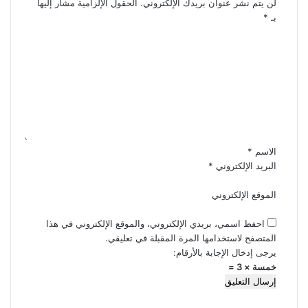
لن يتم نشر عنوان بريدك الإلكتروني.
الحقول الإلزامية مشار إليها
بـ
*
ا
ل
ت
ع
ل
ي
ق
*
الاسم
*
البريد الإلكتروني
*
الموقع الإلكتروني
احفظ اسمي، بريدي الإلكتروني، والموقع الإلكتروني في هذا
المتصفح لاستخدامها المرة المقبلة في تعليقي.
يرجى إدخال الإجابة بالأرقام:
خمسة × 3 =