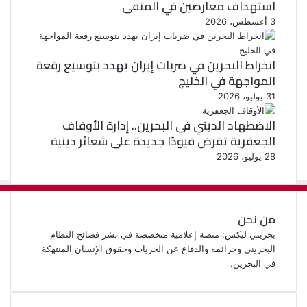
استهداف معارضين في المنفى
3 أغسطس، 2026
انخراط البحرين في ضربات إيران يهدد بتوسيع رقعة
المواجهة في الخليج
31 يوليو، 2026
الاضطهاد الديني في البحرين.. إدارة الأوقاف
الجعفرية تفرض قيودًا جديدة على شعائر دينية
28 يوليو، 2026
من نحن
بحريني ليكس: منصة إعلامية متخصصة في نشر فضائح النظام
البحريني وجرائمه والدفاع عن الحريات وحقوق الإنسان المنتهكة
في البحرين.