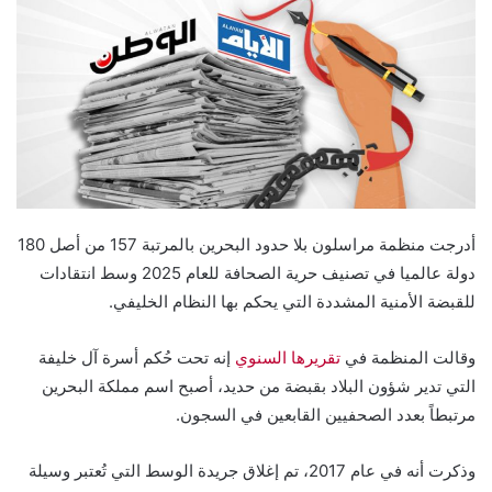
أدرجت منظمة مراسلون بلا حدود البحرين بالمرتبة 157 من أصل 180
دولة عالميا في تصنيف حرية الصحافة للعام 2025 وسط انتقادات
للقبضة الأمنية المشددة التي يحكم بها النظام الخليفي.
وقالت المنظمة في
تقريرها السنوي
إنه تحت حُكم أسرة آل خليفة
التي تدير شؤون البلاد بقبضة من حديد، أصبح اسم مملكة البحرين
مرتبطاً بعدد الصحفيين القابعين في السجون.
وذكرت أنه في عام 2017، تم إغلاق جريدة الوسط التي تُعتبر وسيلة