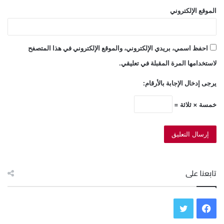
الموقع الإلكتروني
احفظ اسمي، بريدي الإلكتروني، والموقع الإلكتروني في هذا المتصفح
لاستخدامها المرة المقبلة في تعليقي.
يرجى إدخال الإجابة بالأرقام:
خمسة × ثلاثة =
تابعنا على
ف
ت