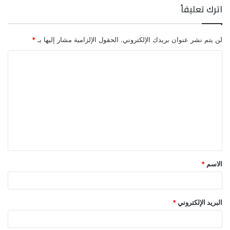
اترك تعليقاً
لن يتم نشر عنوان بريدك الإلكتروني.
الحقول الإلزامية مشار إليها بـ
*
ا
ل
ت
ع
ل
ي
ق
الاسم
*
*
البريد الإلكتروني
*