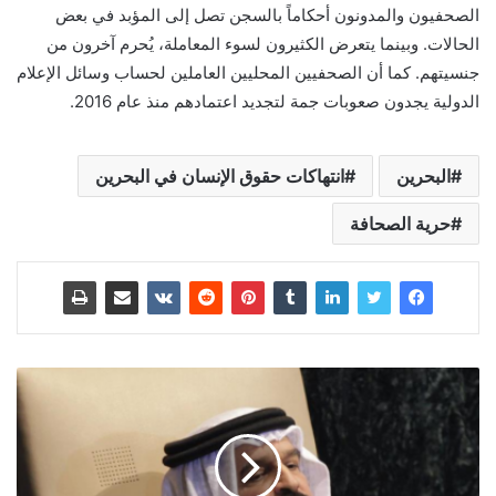
الصحفيون والمدونون أحكاماً بالسجن تصل إلى المؤبد في بعض
الحالات. وبينما يتعرض الكثيرون لسوء المعاملة، يُحرم آخرون من
جنسيتهم. كما أن الصحفيين المحليين العاملين لحساب وسائل الإعلام
الدولية يجدون صعوبات جمة لتجديد اعتمادهم منذ عام 2016.
البحرين
انتهاكات حقوق الإنسان في البحرين
حرية الصحافة