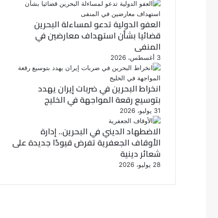
العفو الدولية تدعو لمساءلة البحرين
قضائيا بشأن استهداف معارضين في
المنفى
3 أغسطس، 2026
انخراط البحرين في ضربات إيران يهدد
بتوسيع رقعة المواجهة في الخليج
31 يوليو، 2026
الاضطهاد الديني في البحرين.. إدارة
الأوقاف الجعفرية تفرض قيودًا جديدة على
شعائر دينية
28 يوليو، 2026