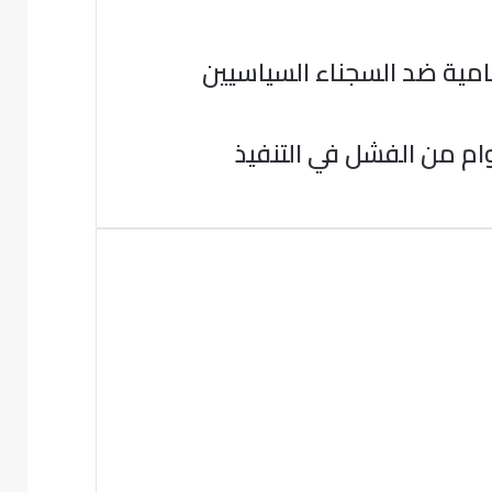
امية ضد السجناء السياسيين