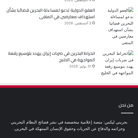
4 أغسطس، 2026
العفو الدولية تدعو لمساءلة البحرين قضائيا بشأن
استهداف معارضين في المنفى
3 أغسطس، 2026
انخراط البحرين في ضربات إيران يهدد بتوسيع رقعة
المواجهة في الخليج
31 يوليو، 2026
من نحن
بحريني ليكس: منصة إعلامية متخصصة في نشر فضائح النظام البحريني
وجرائمه والدفاع عن الحريات وحقوق الإنسان المنتهكة في البحرين.