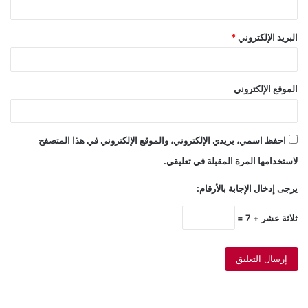
البريد الإلكتروني
*
الموقع الإلكتروني
احفظ اسمي، بريدي الإلكتروني، والموقع الإلكتروني في هذا المتصفح
لاستخدامها المرة المقبلة في تعليقي.
يرجى إدخال الإجابة بالأرقام:
ثلاثة عشر + 7 =