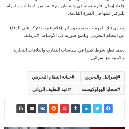
جلعاد إردان، فترة عمله في واشنطن مع قائمة من المطالب والمهام
للتركيز عليها في الفترة القادمة.
وإحدى تلك المهمات بحسب وسائل إعلام عبرية، تتركز على الدفاع
عن النظام البحريني وتلميع صورته في الأوساط الأمريكية.
بعدما قطع شوطا كبيرا في سياسات التقارب والعلاقات التجارية
والأمنية مع إسرائيل.
إسرائيل والبحرين
خيانة النظام البحريني
ضحايا الهولوكوست
عبد اللطيف الزياني