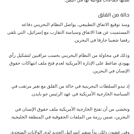
حالة من القلق
ومنذ توقيع الاتفاق التطبيعي، يواصل النظام البحريني دفاعه
المستميت عن هذا الاتفاق وسياسة التقارب مع إسرائيل، التي تلقى
رفضا شعبيا جارفا في البحرين.
وذلك في محاولة من النظام البحريني بحسب مراقبين لتشكيل رأي
يهودي ضاغط على الإدارة الأمريكية لعدم فتح ملف انتهاكات حقوق
الإنسان في البحرين.
إذ تبدو السلطات البحرينية في حالة من القلق مع تغير مرتقب في
السياسة الخارجية الأمريكية في عهد الرئيس جو بايدن.
وتخشى من أن تفتح الخارجية الأمريكية ملف حقوق الإنسان في
البحرين، ضمن رزمة من الملفات الحقوقية في المنطقة الخليجية.
وفي غضون ذلك، بدأ سفير إسرائيل الجديد لدى الولايات المتحدة،