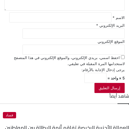
الاسم
*
البريد الإلكتروني
*
الموقع الإلكتروني
احفظ اسمي، بريدي الإلكتروني، والموقع الإلكتروني في هذا المتصفح
لاستخدامها المرة المقبلة في تعليقي.
يرجى إدخال الإجابة بالأرقام:
5 × واحد =
شاهد أيضاً
فساد
العمالة الأجنبية الرخيصة تفاقم أزمة البطالة بين المواطنين