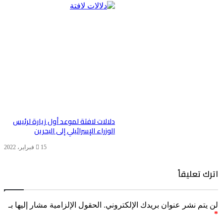
دلالات لافتة لموعد أول زيارة لرئيس
الوزراء الإسرائيلي إلى البحرين
15 فبراير، 2022
اترك تعليقاً
لن يتم نشر عنوان بريدك الإلكتروني.
الحقول الإلزامية مشار إليها بـ
*