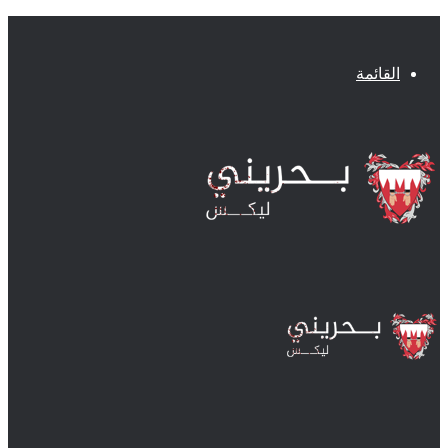
القائمة