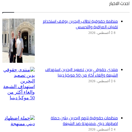
احدث الاخبار
منظمة حقوقية تطالب البحرين بوقف استخدام
تقنيات المراقبة والتجسس
8 أغسطس، 2026
منتدى حقوقي يدين تصعيد البحرين استهداف
الشيعة وإلغاء أكثر من 50 موكبا دينيا
6 أغسطس، 2026
منظمات حقوقية تتهم البحرين بشن حملة
اضطهاد ديني ممنهجة ضد الشيعة
4 أغسطس، 2026