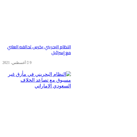
النظام البحريني يكرس تحالفه العلني
مع إسرائيل
9 أغسطس، 2021