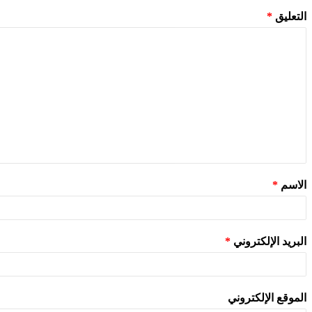
التعليق
*
الاسم
*
البريد الإلكتروني
*
الموقع الإلكتروني