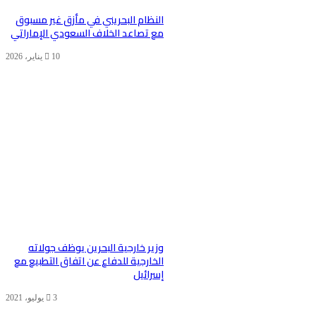
النظام البحريني في مأزق غير مسبوق
مع تصاعد الخلاف السعودي الإماراتي
10 يناير، 2026
وزير خارجية البحرين يوظف جولاته
الخارجية للدفاع عن اتفاق التطبيع مع
إسرائيل
3 يوليو، 2021