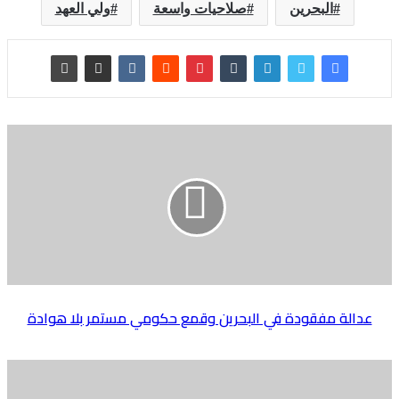
البحرين
صلاحيات واسعة
ولي العهد
عدالة مفقودة في البحرين وقمع حكومي مستمر بلا هوادة