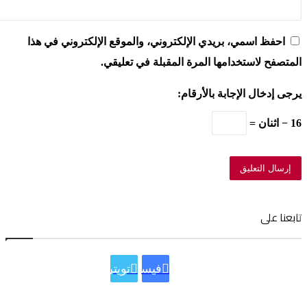
احفظ اسمي، بريدي الإلكتروني، والموقع الإلكتروني في هذا
المتصفح لاستخدامها المرة المقبلة في تعليقي.
يرجى إدخال الإجابة بالأرقام:
16 − اثنان =
تابعنا على
فيسبوك
تويتر