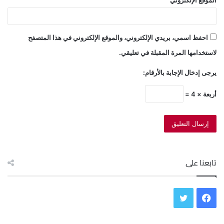
احفظ اسمي، بريدي الإلكتروني، والموقع الإلكتروني في هذا المتصفح
لاستخدامها المرة المقبلة في تعليقي.
يرجى إدخال الإجابة بالأرقام:
أربعة × 4 =
تابعنا على
ف
ت
ي
و