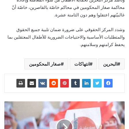
محاكمة صغار المحكومين في محاكم خاصّة بالقاصرين، خاصّة أنّ
غالبيّتهم اعتقلوا وهم دون الثامنة عشرة.
وشدد المركز الحقوقي على ضرورة ضمان تلبية جميع الحقوق
والمتطلبات الأساسية والاحتياجات الضرورية للأطفال المعتقلين بما
يحفظ كرامتهم وسلامتهم.
البحرين
انتهاكات
صغار المحكومين