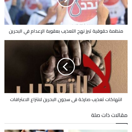
منظمة حقوقية تبرز نهج التعذيب بعقوبة الإعدام في البحرين
انتهاكات تعذيب صارخة في سجون البحرين لانتزاع الاعترافات
مقالات ذات صلة