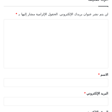
لن يتم نشر عنوان بريدك الإلكتروني.
الحقول الإلزامية مشار إليها بـ
*
ا
ل
ت
ع
ل
ي
ق
الاسم
*
*
البريد الإلكتروني
*
الموقع الإلكتروني