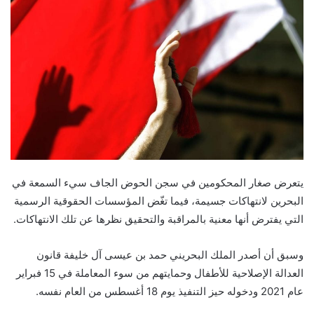
يتعرض صغار المحكومين في سجن الحوض الجاف سيء السمعة في
البحرين لانتهاكات جسيمة، فيما تغّض المؤسسات الحقوقية الرسمية
التي يفترض أنها معنية بالمراقبة والتحقيق نظرها عن تلك الانتهاكات.
وسبق أن أصدر الملك البحريني حمد بن عيسى آل خليفة قانون
العدالة الإصلاحية للأطفال وحمايتهم من سوء المعاملة في 15 فبراير
عام 2021 ودخوله حيز التنفيذ يوم 18 أغسطس من العام نفسه.