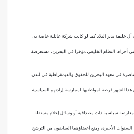
خليفة يدير البلاد كما لو كانت شركة عائلية خاصة به.
التي أجراها النظام الخليفي مؤخرا في البحرين، مستعرضة
اصرة في معهد البحرين للحقوق والديمقراطية في لندن.
ين هذا الشهر فرصة لمواطنيها لممارسة إرادتهم السياسية
معارضة سياسية ذات مصداقية أو وسائل إعلام مستقلة.
السنوات الأخيرة، ومنع أعضاؤهما السابقون من الترشح