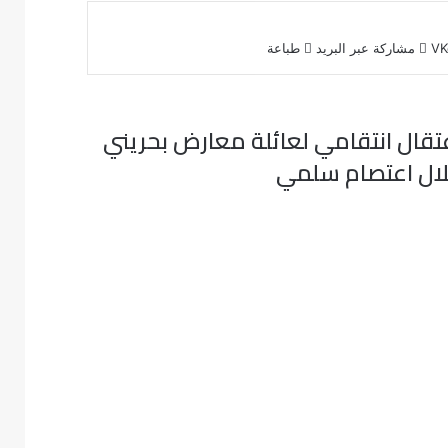
مشاركة عبر البريد
طباعة
تقال انتقامي لعائلة معارض بحريني
ال اعتصام سلمي