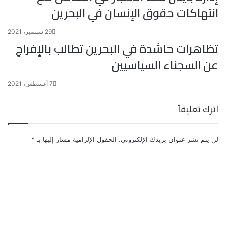
انتهاكات حقوق الإنسان في البحرين
29 سبتمبر، 2021
تظاهرات حاشدة في البحرين تطالب بالإفراج
عن السجناء السياسيين
7 أغسطس، 2021
اترك تعليقاً
لن يتم نشر عنوان بريدك الإلكتروني.
الحقول الإلزامية مشار إليها بـ
*
ا
ل
ت
ع
ل
ي
ق
*