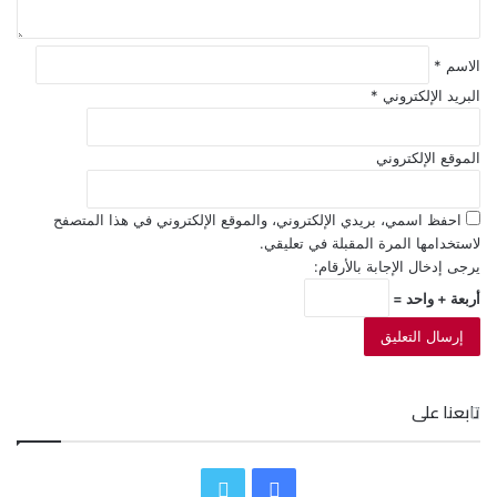
الاسم
*
البريد الإلكتروني
*
الموقع الإلكتروني
احفظ اسمي، بريدي الإلكتروني، والموقع الإلكتروني في هذا المتصفح
لاستخدامها المرة المقبلة في تعليقي.
يرجى إدخال الإجابة بالأرقام:
أربعة + واحد =
تابعنا على
ف
ت