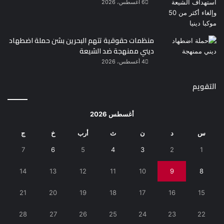
6 أغسطس، 2026
منظمات حقوقية تتهم البحرين بشن حملة اضطهاد
ديني ممنهجة ضد الشيعة
4 أغسطس، 2026
التقويم
أغسطس 2026
س
د
ن
ث
أرب
خ
ج
7
6
5
4
3
2
1
14
13
12
11
10
9
8
21
20
19
18
17
16
15
28
27
26
25
24
23
22