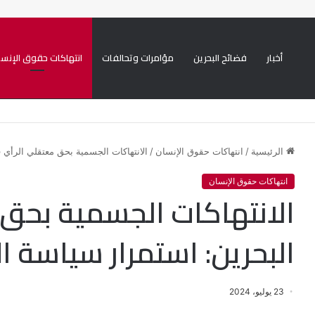
أخبار
فضائح البحرين
مؤامرات وتحالفات
انتهاكات حقوق الإنسا
يني ممنهجة ضد الشيعة
الرئيسية
/
انتهاكات حقوق الإنسان
/
الانتهاكات الجسمية بحق معتقلي الرأي 
انتهاكات حقوق الإنسان
الانتهاكات الجسمية بحق
البحرين: استمرار سياسة ا
23 يوليو، 2024