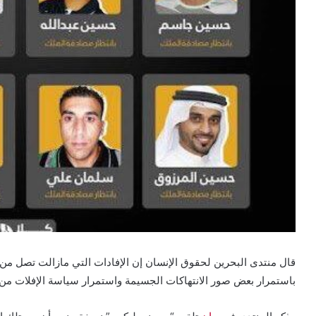
قال منتدى البحرين لحقوق الإنسان إن الإفادات التي مازالت تصل م
باستمرار بعض صور الانتهاكات الجسيمة واستمرار سياسة الإفلات من 