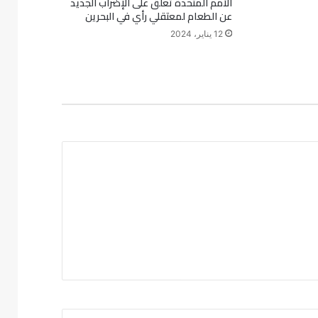
الأمم المتحدة تعلق على الإضراب الجديد
عن الطعام لمعتقلي رأي في البحرين
12 يناير، 2024