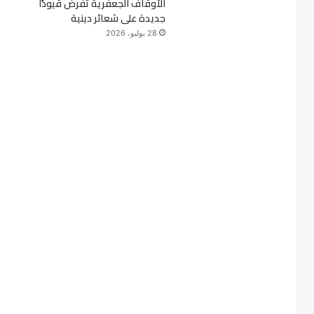
الأوقاف الجعفرية تفرض قيودًا
جديدة على شعائر دينية
28 يوليو، 2026