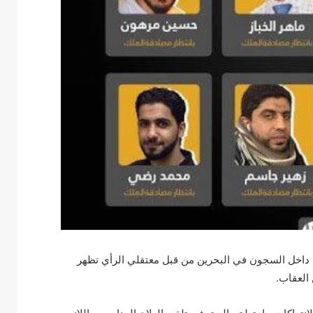
ن داخل السجون في البحرين من قبل معتقلي الرأي تظهر
العقاب.