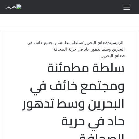
القائمة
الرئيسية
/
فضائح البحرين
/
سلطة مطمئنة ومجتمع خائف في
البحرين وسط تدهور حاد في حرية الصحافة
فضائح البحرين
سلطة مطمئنة
ومجتمع خائف في
البحرين وسط تدهور
حاد في حرية
الصحافة