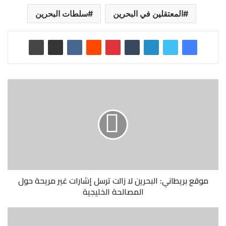
المعتقلين في البحرين
سلطات البحرين
موقع بريطاني: البحرين لا زالت ترسل إشارات غير مريحة حول
المصالحة الخليجية