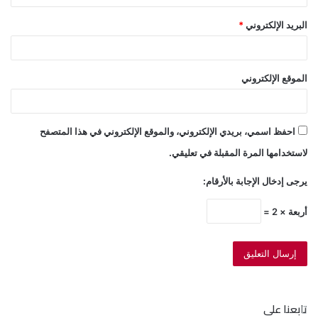
البريد الإلكتروني
*
الموقع الإلكتروني
احفظ اسمي، بريدي الإلكتروني، والموقع الإلكتروني في هذا المتصفح
لاستخدامها المرة المقبلة في تعليقي.
يرجى إدخال الإجابة بالأرقام:
أربعة × 2 =
تابعنا على