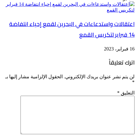
اعتقالات واستدعاءات في البحرين لقمع إحياء انتفاضة
14 فبراير لتكريس القمع
16 فبراير، 2023
اترك تعليقاً
لن يتم نشر عنوان بريدك الإلكتروني.
الحقول الإلزامية مشار إليها بـ
*
التعليق
*