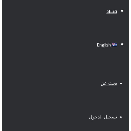
فساد
English
بحث عن
تسجيل الدخول