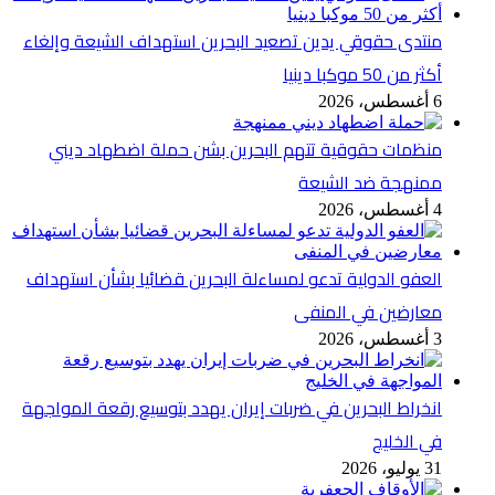
منتدى حقوقي يدين تصعيد البحرين استهداف الشيعة وإلغاء
أكثر من 50 موكبا دينيا
6 أغسطس، 2026
منظمات حقوقية تتهم البحرين بشن حملة اضطهاد ديني
ممنهجة ضد الشيعة
4 أغسطس، 2026
العفو الدولية تدعو لمساءلة البحرين قضائيا بشأن استهداف
معارضين في المنفى
3 أغسطس، 2026
انخراط البحرين في ضربات إيران يهدد بتوسيع رقعة المواجهة
في الخليج
31 يوليو، 2026