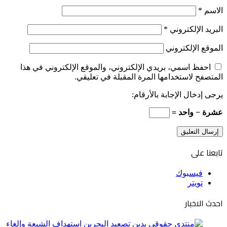
الاسم
*
البريد الإلكتروني
*
الموقع الإلكتروني
احفظ اسمي، بريدي الإلكتروني، والموقع الإلكتروني في هذا
المتصفح لاستخدامها المرة المقبلة في تعليقي.
يرجى إدخال الإجابة بالأرقام:
عشرة − واحد =
تابعنا على
فيسبوك
تويتر
احدث الاخبار