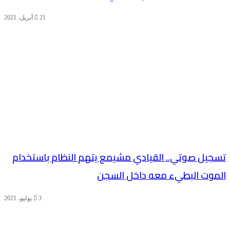
21 أبريل، 2021
تسجيل صوتي.. القيادي مشيمع يتهم النظام باستخدام
الموت البطيء معه داخل السجن
3 يوليو، 2021