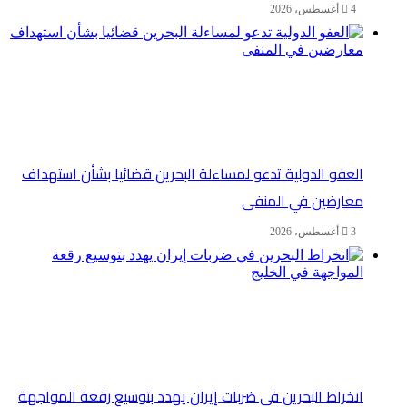
4 أغسطس، 2026
العفو الدولية تدعو لمساءلة البحرين قضائيا بشأن استهداف
معارضين في المنفى
3 أغسطس، 2026
انخراط البحرين في ضربات إيران يهدد بتوسيع رقعة المواجهة