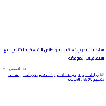
سلطات البحرين تعاقب المواطنين الشيعة بما يتنافى مع
الاتفاقيات الموقعّة
18 أغسطس، 2021