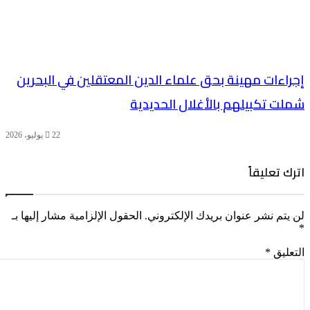
إجراءات مهينة بحق علماء الدين المعتقلين في البحرين
شملت تكبيلهم بالأغلال الحديدية
22 يوليو، 2026
اترك تعليقاً
لن يتم نشر عنوان بريدك الإلكتروني.
الحقول الإلزامية مشار إليها بـ
*
التعليق
*