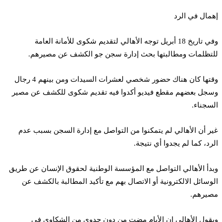
إهمال في الرد
وفي تاريخ 18 أبريل توجه الأهالي لتقديم شكوى للأمانة العامة
للتظلمات ومطالبتها بحث إدارة سجن جو الكشف عن مصيرهم.
وقتها كان هناك حضور شخصي لعشرات السيدات ومن بينهم 4 رجال
وسجل بعضهم مقطع فيديو أكدوا فيه تقديم شكوى للكشف عن مصير
السجناء.
غير أن الأهالي لم يتمكنوا من التواصل مع إدارة السجن بسبب عدم
الرد، كما لم يجدوا أي نتيجة.
وبدأ الأهالي التواصل مع المؤسسة الوطنية لحقوق الإنسان عن طريق
الوسائل الالكترونية أو الاتصال بهم مع تأكيد المطالبة بالكشف عن
مصيرهم.
ويقول الأهالي إن الأيام مضت من دون جدوى من الشكاوى في