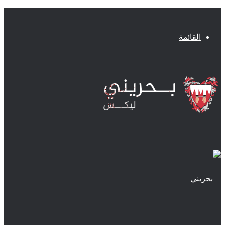
القائمة