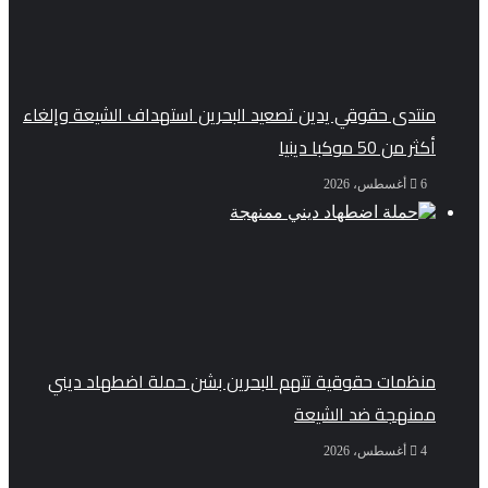
منتدى حقوقي يدين تصعيد البحرين استهداف الشيعة وإلغاء
أكثر من 50 موكبا دينيا
6 أغسطس، 2026
منظمات حقوقية تتهم البحرين بشن حملة اضطهاد ديني
ممنهجة ضد الشيعة
4 أغسطس، 2026