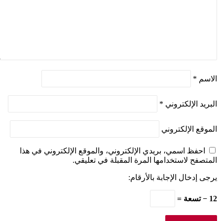
الاسم
*
البريد الإلكتروني
*
الموقع الإلكتروني
احفظ اسمي، بريدي الإلكتروني، والموقع الإلكتروني في هذا
المتصفح لاستخدامها المرة المقبلة في تعليقي.
يرجى إدخال الإجابة بالأرقام:
12 − تسعة =