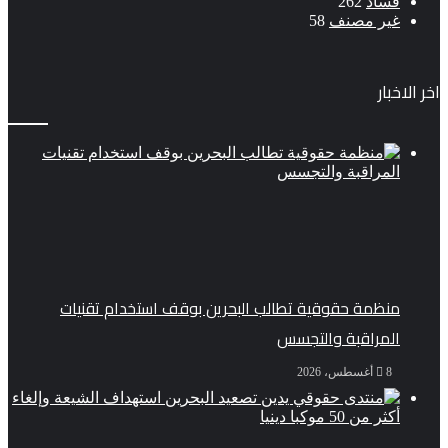
فساد
262
غير مصنف
58
اخر الاخبار
منظمة حقوقية تطالب البحرين بوقف استخدام تقنيات
المراقبة والتجسس
8 أغسطس، 2026