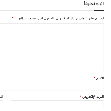
اترك تعليقاً
لن يتم نشر عنوان بريدك الإلكتروني.
الحقول الإلزامية مشار إليها بـ
*
ا
ل
ت
ع
ل
ي
ق
الاسم
*
*
البريد الإلكتروني
*
الم