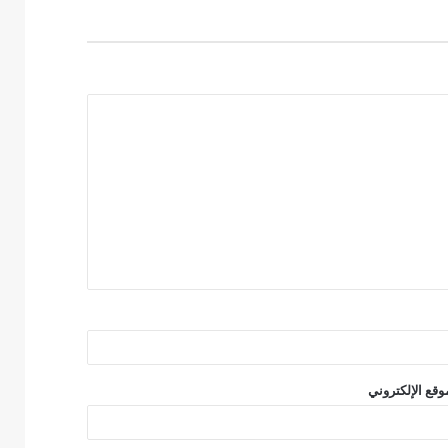
وقع الإلكتروني