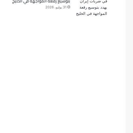
بتوسيع رقعة المواجهة في الخليج
31 يوليو، 2026