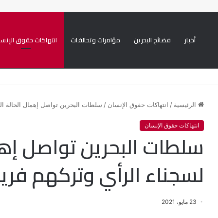
أخبار
فضائح البحرين
مؤامرات وتحالفات
انتهاكات حقوق الإنسا
من 50 موكبا دينيا
الرئيسية
/
انتهاكات حقوق الإنسان
/
سلطات البحرين تواصل إهمال الحالة الص
انتهاكات حقوق الإنسان
سلطات البحرين تواصل إهم
لسجناء الرأي وتركهم فريس
23 مايو، 2021