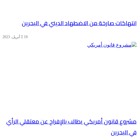
انتهاكات صارخة من الاضطهاد الديني في البحرين
19 أبريل، 2023
مشروع قانون أمريكي يطالب بالإفراج عن معتقلي الرأي
في البحرين