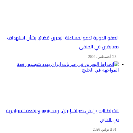
العفو الدولية تدعو لمساءلة البحرين قضائيا بشأن استهداف
معارضين في المنفى
3 أغسطس، 2026
انخراط البحرين في ضربات إيران يهدد بتوسيع رقعة المواجهة
في الخليج
31 يوليو، 2026