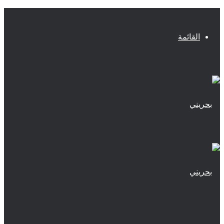
القائمة