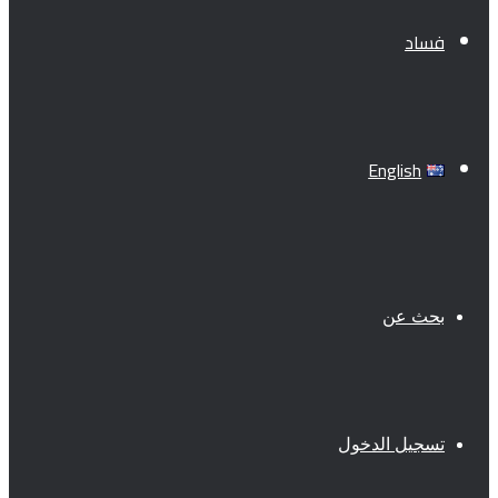
فساد
English
بحث عن
تسجيل الدخول