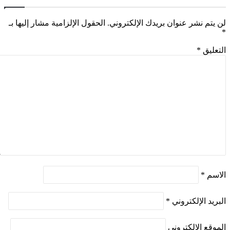
لن يتم نشر عنوان بريدك الإلكتروني.
الحقول الإلزامية مشار إليها بـ
*
التعليق
*
الاسم
*
البريد الإلكتروني
*
الموقع الإلكتروني