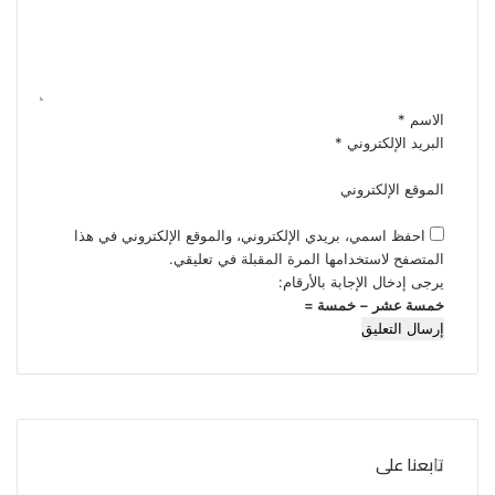
ل
ي
ق
*
الاسم
*
البريد الإلكتروني
*
الموقع الإلكتروني
احفظ اسمي، بريدي الإلكتروني، والموقع الإلكتروني في هذا
المتصفح لاستخدامها المرة المقبلة في تعليقي.
يرجى إدخال الإجابة بالأرقام:
خمسة عشر − خمسة =
تابعنا على