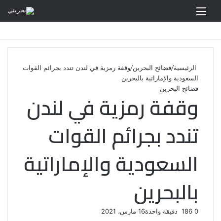
القائمة
الرئيسية
/
فضائح البحرين
/
وقفة رمزية في لندن تندد بجرائم القوات
السعودية والإماراتية بالبحرين
فضائح البحرين
وقفة رمزية في لندن
تندد بجرائم القوات
السعودية والإماراتية
بالبحرين
0
186
دقيقة واحدة
16 مارس، 2021