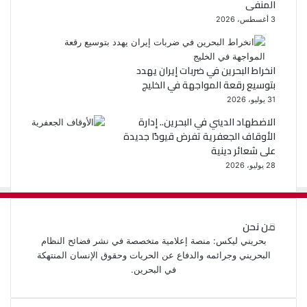
المنفى
3 أغسطس، 2026
انخراط البحرين في ضربات إيران يهدد
بتوسيع رقعة المواجهة في الخليج
31 يوليو، 2026
الاضطهاد الديني في البحرين.. إدارة
الأوقاف الجعفرية تفرض قيودًا جديدة
على شعائر دينية
28 يوليو، 2026
من نحن
بحريني ليكس: منصة إعلامية متخصصة في نشر فضائح النظام
البحريني وجرائمه والدفاع عن الحريات وحقوق الإنسان المنتهكة
في البحرين.