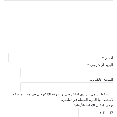
ا
ل
ت
ع
ل
ي
ق
*
الاسم
*
البريد الإلكتروني
*
الموقع الإلكتروني
احفظ اسمي، بريدي الإلكتروني، والموقع الإلكتروني في هذا المتصفح
لاستخدامها المرة المقبلة في تعليقي.
يرجى إدخال الإجابة بالأرقام:
17 − 11 =