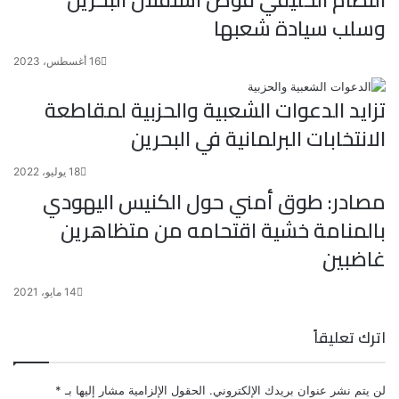
وسلب سيادة شعبها
16 أغسطس، 2023
تزايد الدعوات الشعبية والحزبية لمقاطعة
الانتخابات البرلمانية في البحرين
18 يوليو، 2022
مصادر: طوق أمني حول الكنيس اليهودي
بالمنامة خشية اقتحامه من متظاهرين
غاضبين
14 مايو، 2021
اترك تعليقاً
لن يتم نشر عنوان بريدك الإلكتروني.
الحقول الإلزامية مشار إليها بـ
*