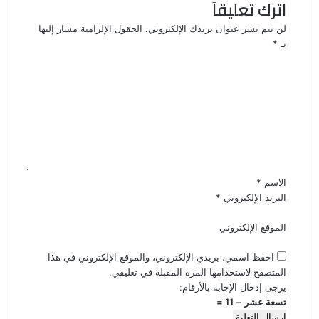
اترك تعليقاً
لن يتم نشر عنوان بريدك الإلكتروني.
الحقول الإلزامية مشار إليها
بـ
*
ا
ل
ت
ع
ل
ي
ق
*
الاسم
*
البريد الإلكتروني
*
الموقع الإلكتروني
احفظ اسمي، بريدي الإلكتروني، والموقع الإلكتروني في هذا
المتصفح لاستخدامها المرة المقبلة في تعليقي.
يرجى إدخال الإجابة بالأرقام:
تسعة عشر − 11 =