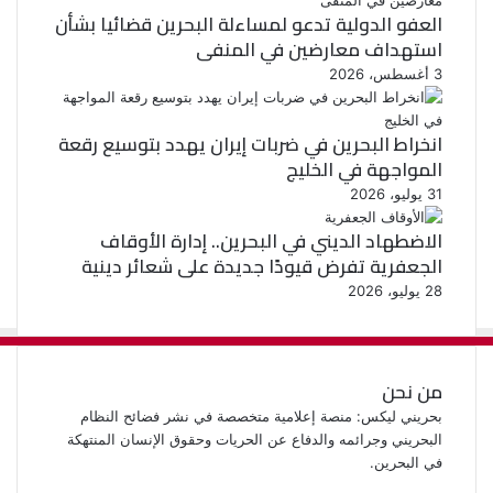
العفو الدولية تدعو لمساءلة البحرين قضائيا بشأن
استهداف معارضين في المنفى
3 أغسطس، 2026
انخراط البحرين في ضربات إيران يهدد بتوسيع رقعة
المواجهة في الخليج
31 يوليو، 2026
الاضطهاد الديني في البحرين.. إدارة الأوقاف
الجعفرية تفرض قيودًا جديدة على شعائر دينية
28 يوليو، 2026
من نحن
بحريني ليكس: منصة إعلامية متخصصة في نشر فضائح النظام
البحريني وجرائمه والدفاع عن الحريات وحقوق الإنسان المنتهكة
في البحرين.