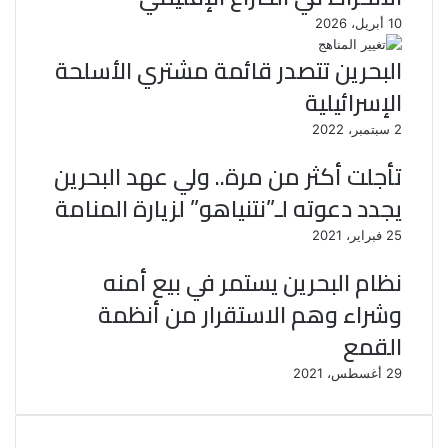
10 أبريل، 2026
البحرين تتصدر قائمة مشتري الأسلحة
الإسرائيلية
2 سبتمبر، 2022
تأجلت أكثر من مرة.. ولي عهد البحرين
يجدد دعوته لـ”نتنياهو” لزيارة المنامة
25 فبراير، 2021
نظام البحرين يستمر في بيع أمنه
وشراء وهم الاستقرار من أنظمة
القمع
29 أغسطس، 2021