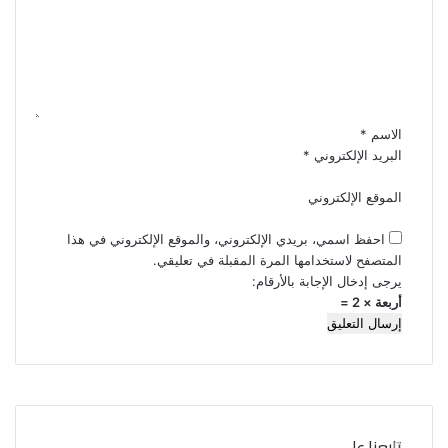
ت
ع
ل
ي
ق
*
الاسم
*
البريد الإلكتروني
*
الموقع الإلكتروني
احفظ اسمي، بريدي الإلكتروني، والموقع الإلكتروني في هذا
المتصفح لاستخدامها المرة المقبلة في تعليقي.
يرجى إدخال الإجابة بالأرقام:
أربعة × 2 =
تابعنا على