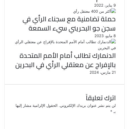
9 يناير، 2022
حملة تضامنية مع سجناء الرأي في
سجن جو البحريني سيء السمعة
8 مايو، 2023
الدنمارك تطالب أمام الأمم المتحدة
بالإفراج عن معتقلي الرأي في البحرين
21 مارس، 2024
اترك تعليقاً
لن يتم نشر عنوان بريدك الإلكتروني.
الحقول الإلزامية مشار إليها
بـ
*
ا
ل