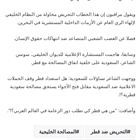
ويقول مراقبون إن هذا الخطاب التحريض محاولة من النظام الخليفي
لإلهاء الري العام عن الأزمات الداخلية المستشرية في البحرين.
فضلا عن الغضب الشعبي المتصاعد ضد انتهاكات حقوق الإنسان.
وسابقا، هاجمت المستشارة الإعلامية للديوان الخليفي، سوسن
الشاعر، السعودية على خلفية اتفاق المصالحة مع قطر.
ووجهت الشاعر تساؤلات للسعودية: هل استعداد قطر وقف الحملات
الاعلامية ضد السعودية مقابل فتح الأجواء يستحق مصالحة سعودية
قطرية؟!.
وأضافت: “من هي قطر كي تطلب دور الزعامة في العالم العربي؟!”.
التحريض ضد قطر
المصالحة الخليجية