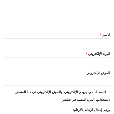
ع
ل
ي
ق
الاسم
*
*
البريد الإلكتروني
*
الموقع الإلكتروني
احفظ اسمي، بريدي الإلكتروني، والموقع الإلكتروني في هذا المتصفح
لاستخدامها المرة المقبلة في تعليقي.
يرجى إدخال الإجابة بالأرقام: