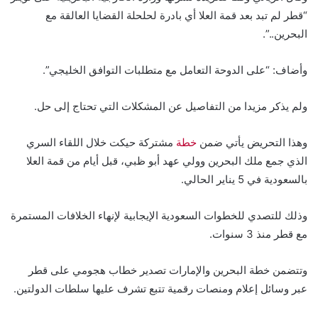
“قطر لم تبد بعد قمة العلا أي بادرة لحلحلة القضايا العالقة مع
البحرين..”.
وأضاف: “على الدوحة التعامل مع متطلبات التوافق الخليجي”.
ولم يذكر مزيدا من التفاصيل عن المشكلات التي تحتاج إلى حل.
وهذا التحريض يأتي ضمن
خطة
مشتركة حيكت خلال اللقاء السري
الذي جمع ملك البحرين وولي عهد أبو ظبي، قبل أيام من قمة العلا
بالسعودية في 5 يناير الحالي.
وذلك للتصدي للخطوات السعودية الإيجابية لإنهاء الخلافات المستمرة
مع قطر منذ 3 سنوات.
وتتضمن خطة البحرين والإمارات تصدير خطاب هجومي على قطر
عبر وسائل إعلام ومنصات رقمية تتبع تشرف عليها سلطات الدولتين.