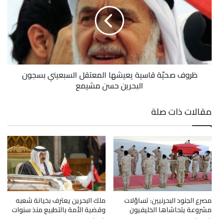
ظروف صحيّة قاسية يعيشها المعتقل السبعيني بسجون
البحرين حسن مشيمع
مقالات ذات صلة
مصرع الجنود البحرنيين: تساؤلات
ملك البحرين يعترف بخيانة شعبه
مشروعة يتحاشاها الخليفيون
وقضية الأمة بالتطبيع منذ سنوات