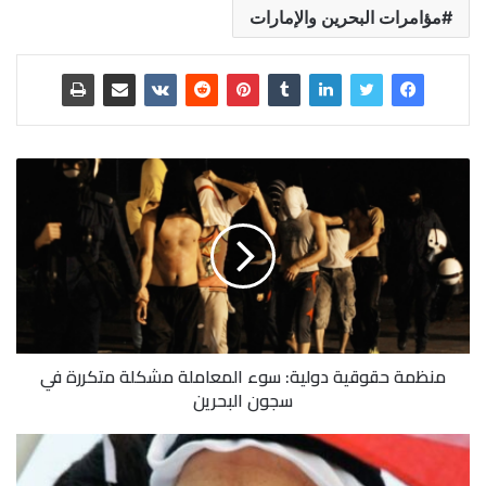
مؤامرات البحرين والإمارات
منظمة حقوقية دولية: سوء المعاملة مشكلة متكررة في
سجون البحرين