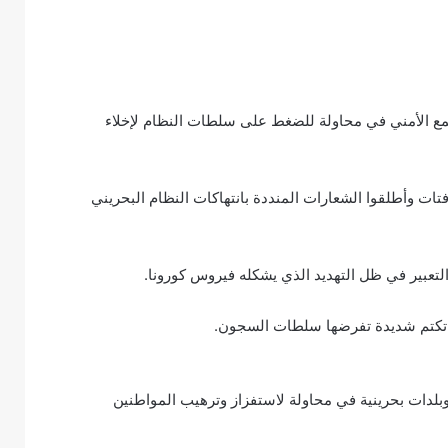
ع الأمني في محاولة للضغط على سلطات النظام لإخلاء
تات وأطلقوا الشعارات المنددة بانتهاكات النظام البحريني
تعبير في ظل التهديد الذي يشكله فيروس كورونا.
 وبلدات بحرينية في محاولة لاستفزاز وترهيب المواطنين