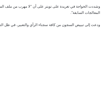
وشددت الخواجة في تغريدة على تويتر على أن “لا مهرب من ملف السجن
المعالجات السابقة”.
ودعت إلى تبييض السجون من كافة سجناء الرأي والتعبير، في ظل التفش