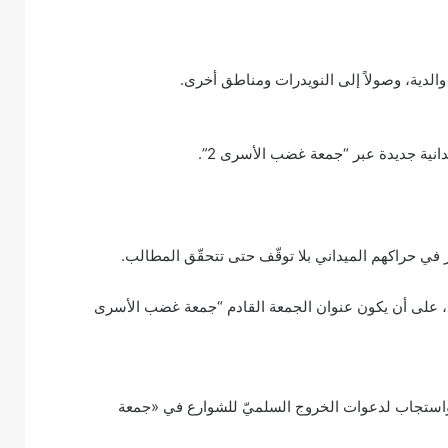
الدية، وصولاً إلى النويدرات ومناطق أخرى.
انية جديدة عبر “جمعة غضب الأسرى 2”.
 في حراكهم الميداني بلا توقّف حتى تتحقّق المطالب.
على أن يكون عنوان الجمعة القادم “
جمعة
غضب الأسرى
واستجاب لدعوات الخروج السلميّ للشوارع في «جمعة