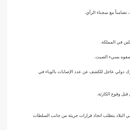
تضامناً مع سجناء الرأي.
ين في المملكة.
صفوه بسيء الصيت.
تحرك دولي عاجل للكشف عن عدد الإصابات بالوباء في
بل وقوع الكارثة.
 البلاد يتطلب اتخاذ قرارات جريئة من جانب السلطات