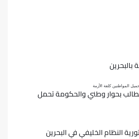
 تطالب بحوار وطني والحكومة تحمل
ورية النظام الخليفي في البحرين