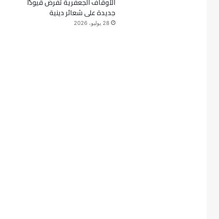
الأوقاف الجعفرية تفرض قيودًا
جديدة على شعائر دينية
28 يوليو، 2026