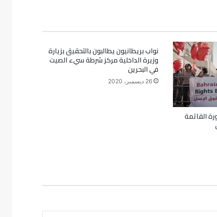
نواب بريطانيون يطالبون بالتحقيق بزيارة
وزيرة الداخلية مركز شرطة سيء الصيت
في البحرين
26 ديسمبر، 2020
ة القاتمة