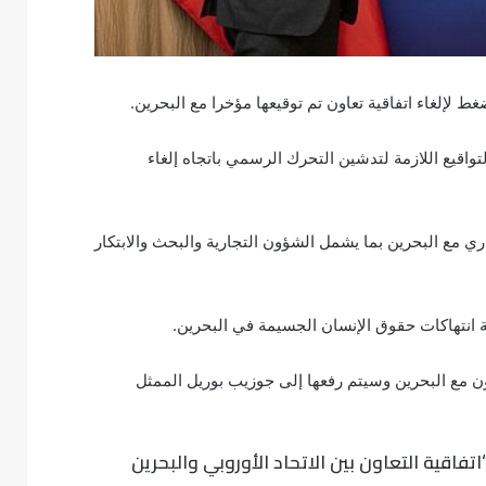
لإلغاء اتفاقية تعاون تم توقيعها مؤخرا مع البحرين.
اقيع اللازمة لتدشين التحرك الرسمي باتجاه إلغاء
ون وقع الاتحاد الأوروبي في 11 من الشهر الجاري مع البحرين بما يشمل الشؤون التجارية والبحث والابتكار
 انتهاكات حقوق الإنسان الجسيمة في البحرين.
اون مع البحرين وسيتم رفعها إلى جوزيب بوريل الممثل
اقية التعاون بين الاتحاد الأوروبي والبحرين