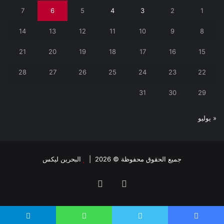
7
6
5
4
3
2
1
14
13
12
11
10
9
8
21
20
19
18
17
16
15
28
27
26
25
24
23
22
31
30
29
« يوليو
جميع الحقوق محفوظة © 2026 |
البحرين ليكس
فيسبوك
تويتر