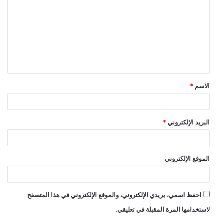
ل
ت
ع
ل
ي
ق
الاسم
*
*
البريد الإلكتروني
*
الموقع الإلكتروني
احفظ اسمي، بريدي الإلكتروني، والموقع الإلكتروني في هذا المتصفح
لاستخدامها المرة المقبلة في تعليقي.