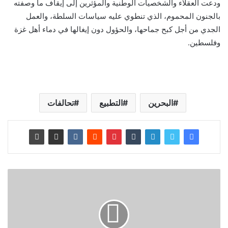
ودعت العقلاء والشخصيات الوطنية والمؤثرين إلى إيقاف ما وصفته
بالجنون المحموم، الذي تنطوي عليه سياسات السلطة، والعمل
الجدي من أجل كبح جماحها، والحؤول دون إيغالها في دماء أهل غزة
وفلسطين.
البحرين
التطبيع
تحالفات