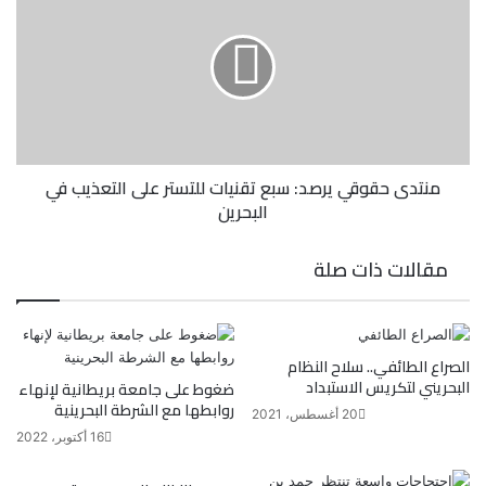
منتدى حقوقي يرصد: سبع تقنيات للتستر على التعذيب في
البحرين
مقالات ذات صلة
الصراع الطائفي.. سلاح النظام
البحريني لتكريس الاستبداد
ضغوط على جامعة بريطانية لإنهاء
روابطها مع الشرطة البحرينية
20 أغسطس، 2021
16 أكتوبر، 2022