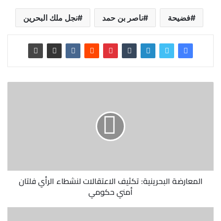
فضيحة
ناصر بن حمد
نجل ملك البحرين
المعارضة البحرينية: تكثيف الاعتقالات لنشطاء الرأي فلتان
أمني حكومي