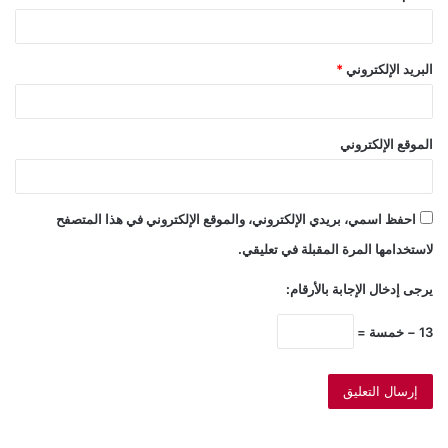
البريد الإلكتروني
*
الموقع الإلكتروني
احفظ اسمي، بريدي الإلكتروني، والموقع الإلكتروني في هذا المتصفح
لاستخدامها المرة المقبلة في تعليقي.
يرجى إدخال الإجابة بالأرقام:
13 − خمسة =