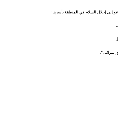
إلى إحلال السلام في المنطقة بأسرها”.
.
ل.
 إسرائيل”.