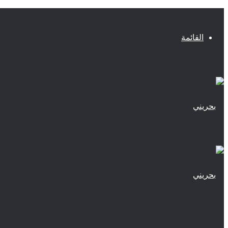
القائمة