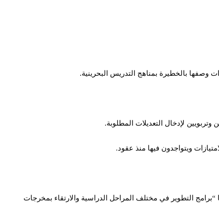
ات وصفها بالخطيرة بمناهج التدريس البحرينية.
 وتربويين لإدخال التعديلات المطلوبة.
متيازات ويتواجدون فيها منذ عقود.
فها “برامج التطوير في مختلف المراحل الدراسية والارتقاء بمخرجات