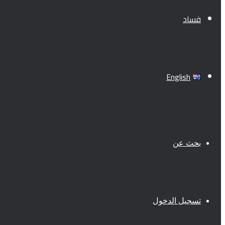
فساد
English
بحث عن
تسجيل الدخول