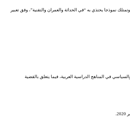
تلك نموذجا يحتذي به “في الحداثة والعمران والتقنية”، وفق تعبير
السياسي في المناهج الدراسية العربية، فيما يتعلق بالقضية
2.