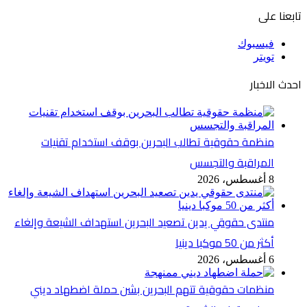
تابعنا على
فيسبوك
تويتر
احدث الاخبار
منظمة حقوقية تطالب البحرين بوقف استخدام تقنيات
المراقبة والتجسس
8 أغسطس، 2026
منتدى حقوقي يدين تصعيد البحرين استهداف الشيعة وإلغاء
أكثر من 50 موكبا دينيا
6 أغسطس، 2026
منظمات حقوقية تتهم البحرين بشن حملة اضطهاد ديني