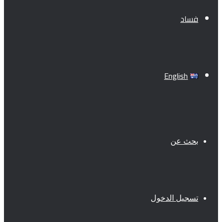
فساد
English
بحث عن
تسجيل الدخول