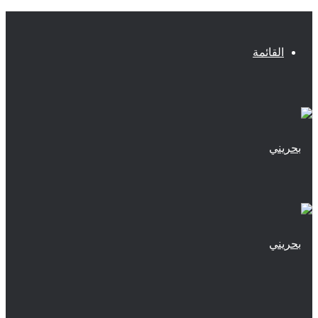
القائمة