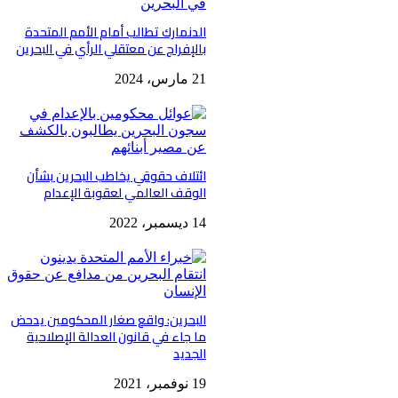
الدنمارك تطالب أمام الأمم المتحدة
بالإفراج عن معتقلي الرأي في البحرين
21 مارس، 2024
ائتلاف حقوقي يخاطب البحرين بشأن
الوقف العالمي لعقوبة الإعدام
14 ديسمبر، 2022
البحرين: واقع صغار المحكومين يدحض
ما جاء في قانون العدالة الإصلاحية
الجديد
19 نوفمبر، 2021