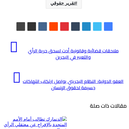
تقرير حقوقي
ملاحقات قضائية وقانونية أدت لسحق حرية الرأي
والتعبير في البحرين
العفو الدولية: النظام البحريني يواصل ارتكاب انتهاكات
جسيمة لحقوق الإنسان
مقالات ذات صلة