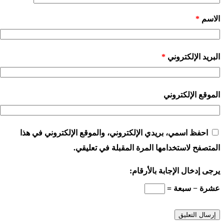
الاسم
*
البريد الإلكتروني
*
الموقع الإلكتروني
احفظ اسمي، بريدي الإلكتروني، والموقع الإلكتروني في هذا
المتصفح لاستخدامها المرة المقبلة في تعليقي.
يرجى إدخال الإجابة بالأرقام:
عشرة − سبعة =