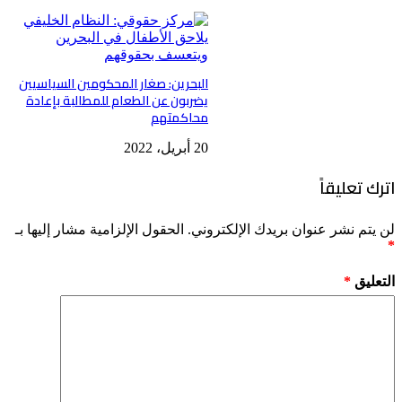
البحرين: صغار المحكومين السياسيين
يضربون عن الطعام للمطالبة بإعادة
محاكمتهم
20 أبريل، 2022
اترك تعليقاً
لن يتم نشر عنوان بريدك الإلكتروني.
الحقول الإلزامية مشار إليها بـ
*
التعليق
*