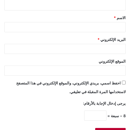
ي
ق
الاسم
*
*
البريد الإلكتروني
*
الموقع الإلكتروني
احفظ اسمي، بريدي الإلكتروني، والموقع الإلكتروني في هذا المتصفح
لاستخدامها المرة المقبلة في تعليقي.
يرجى إدخال الإجابة بالأرقام:
8 − سبعة =