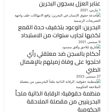
عنابر العزل بسجون البحرين
1 مارس، 2021
البحرين: الوعود بتخفيف حدة القمع
تكذبها تجارب سنوات من الاستبداد
9 سبتمبر، 2021
أحكام بالسجن ضد معتقلي رأي
احتجوا على وفاة زميلهم بالإهمال
الطبي
27 سبتمبر، 2023
منظمة حقوقية: الرقابة الذاتية ملجأ
البحرينيين من مقصلة الملاحقة
الحكومية