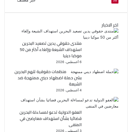
غير مصنف
58
اخر الاخبار
منتدى حقوقي يدين تصعيد البحرين
استهداف الشيعة وإلغاء أكثر من 50
موكبا دينيا
6 أغسطس، 2026
منظمات حقوقية تتهم البحرين
بشن حملة اضطهاد ديني ممنهجة ضد
الشيعة
4 أغسطس، 2026
العفو الدولية تدعو لمساءلة البحرين
قضائيا بشأن استهداف معارضين في
المنفى
3 أغسطس، 2026