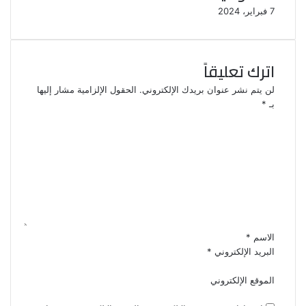
7 فبراير، 2024
اترك تعليقاً
لن يتم نشر عنوان بريدك الإلكتروني.
الحقول الإلزامية مشار إليها
بـ
*
ا
ل
ت
ع
ل
ي
ق
*
الاسم
*
البريد الإلكتروني
*
الموقع الإلكتروني