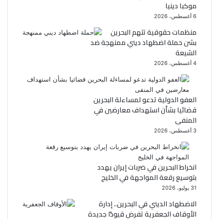
موكبا دينيا
6 أغسطس، 2026
منظمات حقوقية تتهم البحرين
بشن حملة اضطهاد ديني ممنهجة ضد
الشيعة
4 أغسطس، 2026
العفو الدولية تدعو لمساءلة البحرين
قضائيا بشأن استهداف معارضين في
المنفى
3 أغسطس، 2026
انخراط البحرين في ضربات إيران يهدد
بتوسيع رقعة المواجهة في الخليج
31 يوليو، 2026
الاضطهاد الديني في البحرين.. إدارة
الأوقاف الجعفرية تفرض قيودًا جديدة