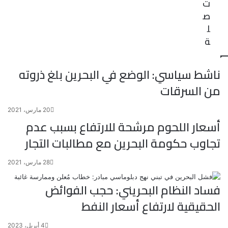
ت
ص
ل
ة
ناشط سياسي: الوضع في البحرين بلغ ذروته
من السرقات
20 مارس، 2021
أسعار اللحوم مرشحة للارتفاع بسبب عدم
تجاوب حكومة البحرين مع مطالبات التجار
28 مارس، 2021
فساد النظام البحريني: حجب الفوائض
الحقيقية لارتفاع أسعار النفط
4 أبريل، 2023