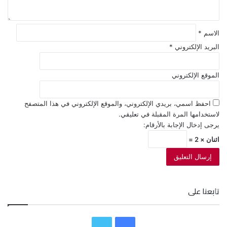
*
الاسم
*
البريد الإلكتروني
*
الموقع الإلكتروني
احفظ اسمي، بريدي الإلكتروني، والموقع الإلكتروني في هذا المتصفح
لاستخدامها المرة المقبلة في تعليقي.
يرجى إدخال الإجابة بالأرقام:
اثنان × 2 =
تابعنا على
ف
ت