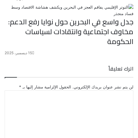
جدل واسع في البحرين حول نوايا رفع الدعم:
مخاوف اجتماعية وانتقادات لسياسات
الحكومة
15 ديسمبر، 2025
اترك تعليقاً
لن يتم نشر عنوان بريدك الإلكتروني.
الحقول الإلزامية مشار إليها بـ
*
ا
ل
ت
ع
ل
ي
ق