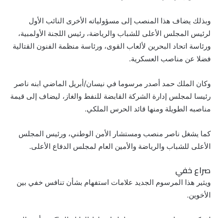
وبذلك يضاف هذا المنصب إلى مسؤولياته الأخرى النائب الأول
لرئيس المجلس الأعلى للشباب والرياضة، رئيس اللجنة الأولمبية،
ورئاسة اتحاد البحرين لألعاب القوى، ورئاسة منظمة الفنون القتالية
فضلا عن مناصب العسكرية.
وكان الملك حمد أصدر مرسوما في نيسان/أبريل الماضي ابنه ناصر
رئيسا لمجلس إدارة الشركة القابضة للنفط والغاز، ليضاف إلى قيمة
مناصبه الطويلة ومنها قائد الحرس الملكي.
كما يشغل ناصر منصب ومستشار الأمن الوطني، ورئيس المجلس
الأعلى للشباب والرياضة والأمين العام لمجلس الدفاع الأعلى.
صراع خفي
ويثير هذا المرسوم الجديد علامات استفهام بشأن تنافس خفي بين
الأخوين.