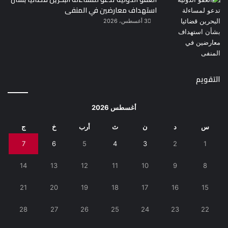
استهداف معارضين في المنفى
3 أغسطس، 2026
التقويم
أغسطس 2026
س
د
ن
ث
أرب
خ
ج
7
6
5
4
3
2
1
14
13
12
11
10
9
8
21
20
19
18
17
16
15
28
27
26
25
24
23
22