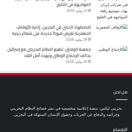
المواجهة في الخليج
31 يوليو، 2026
الاضطهاد الديني في البحرين.. إدارة الأوقاف
الجعفرية تفرض قيودًا جديدة على شعائر دينية
28 يوليو، 2026
جمعية الوفاق: تطبيع النظام البحريني مع إسرائيل
يخالف الإجماع الوطني ويهدد أمن البلاد
28 يوليو، 2026
من نحن
بحريني ليكس: منصة إعلامية متخصصة في نشر فضائح النظام البحريني
وجرائمه والدفاع عن الحريات وحقوق الإنسان المنتهكة في البحرين.
الاقسام