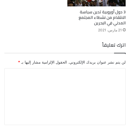
3 دول أوروبية تدين سياسة
الانتقام من نشطاء المجتمع
المدني في البحرين
21 مارس، 2021
اترك تعليقاً
لن يتم نشر عنوان بريدك الإلكتروني.
الحقول الإلزامية مشار إليها بـ
*
ا
ل
ت
ع
ل
ي
ق