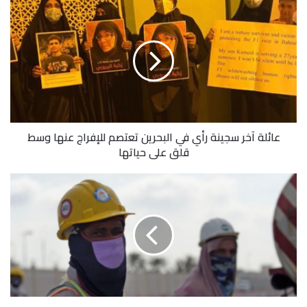
عائلة آخر سجينة رأي في البحرين تعتصم للإفراج عنها وسط
قلق على حياتها