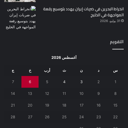
انخراط البحرين في ضربات إيران يهدد بتوسيع رقعة
المواجهة في الخليج
31 يوليو، 2026
التقويم
أغسطس 2026
س
د
ن
ث
أرب
خ
ج
7
6
5
4
3
2
1
14
13
12
11
10
9
8
21
20
19
18
17
16
15
28
27
26
25
24
23
22