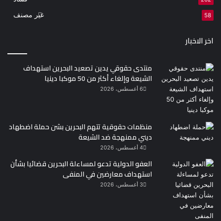
غير مصنف
58
اخر الاخبار
منتدى حقوقي يدين تصعيد البحرين استهداف
الشيعة وإلغاء أكثر من 50 موكبا دينيا
6 أغسطس، 2026
منظمات حقوقية تتهم البحرين بشن حملة اضطهاد
ديني ممنهجة ضد الشيعة
4 أغسطس، 2026
العفو الدولية تدعو لمساءلة البحرين قضائيا بشأن
استهداف معارضين في المنفى
3 أغسطس، 2026