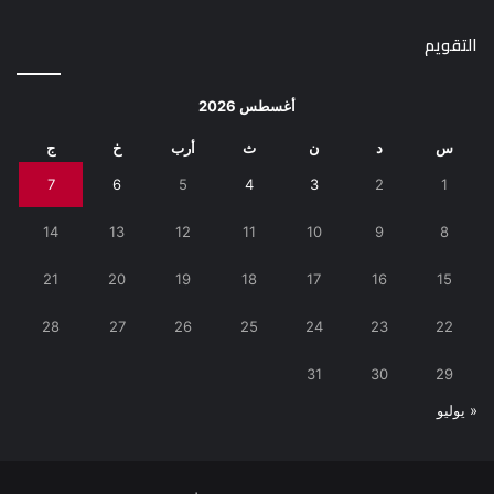
التقويم
أغسطس 2026
س
د
ن
ث
أرب
خ
ج
7
6
5
4
3
2
1
14
13
12
11
10
9
8
21
20
19
18
17
16
15
28
27
26
25
24
23
22
31
30
29
« يوليو