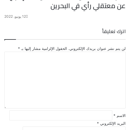
عن معتقلي رأي في البحرين
12 يونيو، 2022
اترك تعليقاً
لن يتم نشر عنوان بريدك الإلكتروني.
الحقول الإلزامية مشار إليها بـ
*
ا
ل
ت
ع
ل
ي
ق
*
الاسم
*
البريد الإلكتروني
*