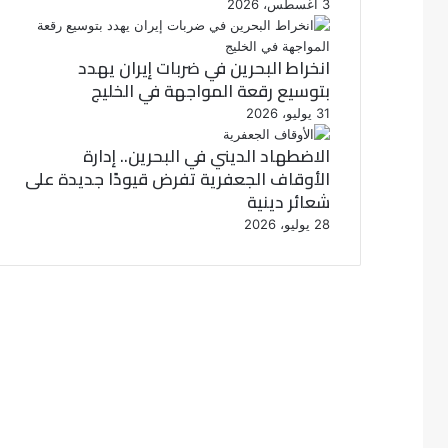
3 أغسطس، 2026
انخراط البحرين في ضربات إيران يهدد
بتوسيع رقعة المواجهة في الخليج
31 يوليو، 2026
الاضطهاد الديني في البحرين.. إدارة
الأوقاف الجعفرية تفرض قيودًا جديدة على
شعائر دينية
28 يوليو، 2026