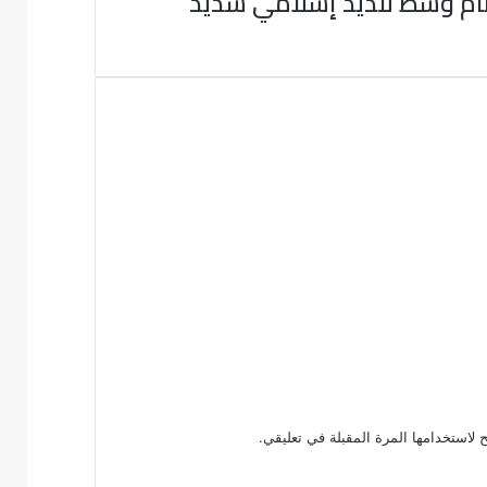
نظام وسط تنديد إسلامي شديد
 لاستخدامها المرة المقبلة في تعليقي.