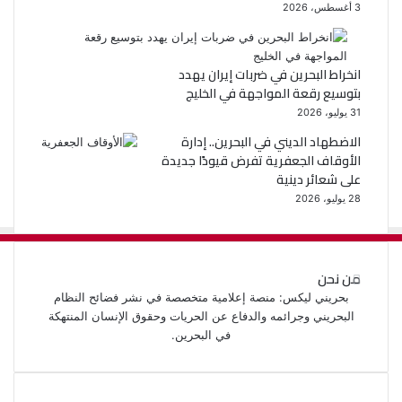
3 أغسطس، 2026
انخراط البحرين في ضربات إيران يهدد
بتوسيع رقعة المواجهة في الخليج
31 يوليو، 2026
الاضطهاد الديني في البحرين.. إدارة
الأوقاف الجعفرية تفرض قيودًا جديدة
على شعائر دينية
28 يوليو، 2026
من نحن
بحريني ليكس: منصة إعلامية متخصصة في نشر فضائح النظام
البحريني وجرائمه والدفاع عن الحريات وحقوق الإنسان المنتهكة
في البحرين.