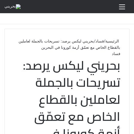
القائمة
الرئيسية
/
فساد
/
بحريني ليكس يرصد: تسريحات بالجملة لعاملين
بالقطاع الخاص مع تعمّق أزمة كورونا في البحرين
فساد
بحريني ليكس يرصد:
تسريحات بالجملة
لعاملين بالقطاع
الخاص مع تعمّق
أزمة كورونا في