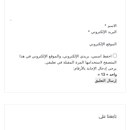
ي
ق
*
الاسم
*
البريد الإلكتروني
*
الموقع الإلكتروني
احفظ اسمي، بريدي الإلكتروني، والموقع الإلكتروني في هذا
المتصفح لاستخدامها المرة المقبلة في تعليقي.
يرجى إدخال الإجابة بالأرقام:
واحد + 13 =
تابعنا على
ف
ت