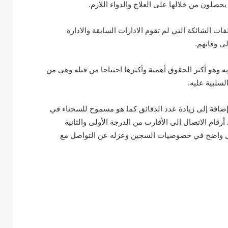
صلون من خلالها على العلاج والدواء اللازم.
ات الشائكة التي لم تقوم الادارات السابقة والادارة
ى وفاتهم.
وهو أكثر الحقوق أهمية وأكثرها احتياجا من قبله وهي من
سلبية عليه.
 إضافة إلى زيادة عدد الدقائق كما هو مسموح للسجناء في
قة إضافة إلى زيادة عدد أرقام الاتصال إلى الأقارب من الدرجة الأولى والثانية
تدخل واضح في خصوصيات السجين وعزله عن التواصل مع