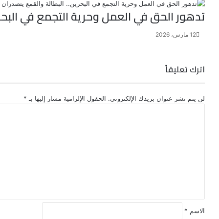
تدهور الحق في العمل وحرية التجمع في البحر
12 مارس، 2026
اترك تعليقاً
لن يتم نشر عنوان بريدك الإلكتروني.
الحقول الإلزامية مشار إليها بـ
*
ا
ل
ت
ع
ل
ي
ق
*
الاسم
*