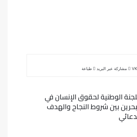
مشاركة عبر البريد
طباعة
لجنة الوطنية لحقوق الإنسان في
بحرين بين شروط النجاح والهدف
دعائي