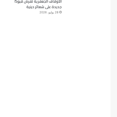
الأوقاف الجعفرية تفرض قيودًا
جديدة على شعائر دينية
28 يوليو، 2026