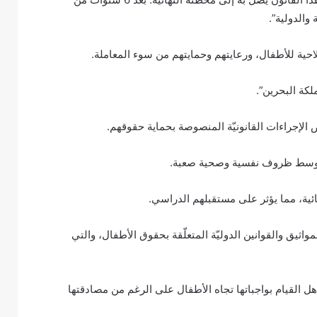
والدولية”.
لكة البحرين”.
ض الإجراءات القانونيّة المنصوصة بحماية حقوقهم.
ائية، مما يؤثر على مستقبلهم الدراسي.
واثيق والقوانين الدوليّة المتعلّقة بحقوق الأطفال، والتي
 القيام بواجباتها تجاه الأطفال على الرغم من مصادقتها