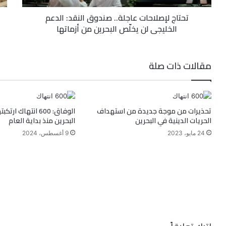
تحتاج لإصلاحات عاجلة.. صندوق النقد: الدعم
الخليجي لن يخلّص البحرين من أزماتها
مقالات ذات صلة
تحذيرات من موجة جديدة من استهداف
الوفاق: 600 انتهاك
الحريات الدينية في البحرين
البحرين منذ بداية العام
24 مايو، 2023
9 أغسطس، 2024