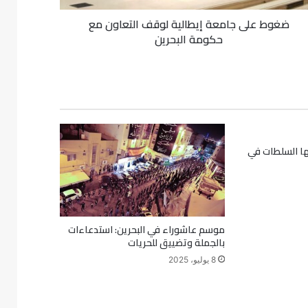
ضغوط على جامعة إيطالية لوقف التعاون مع
حكومة البحرين
 ارتكبتها السلطات في
موسم عاشوراء في البحرين: استدعاءات
بالجملة وتضييق للحريات
8 يوليو، 2025