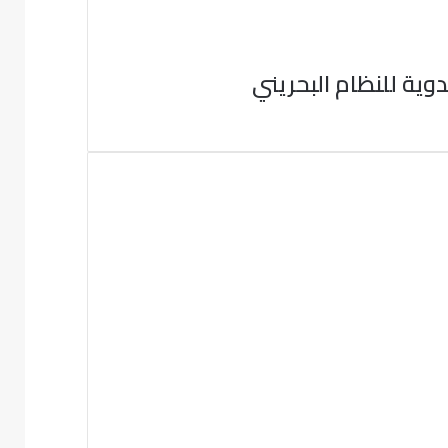
ية للنظام البحريني