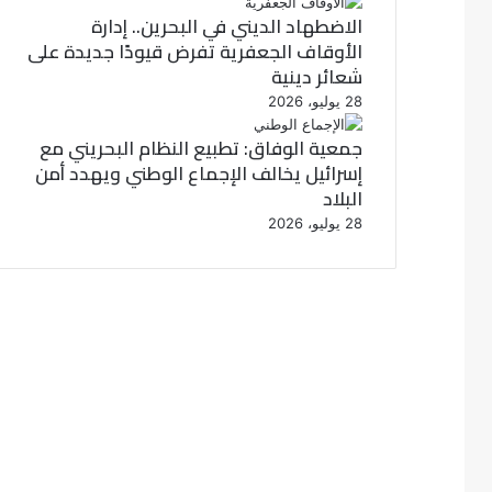
الاضطهاد الديني في البحرين.. إدارة
الأوقاف الجعفرية تفرض قيودًا جديدة على
شعائر دينية
28 يوليو، 2026
جمعية الوفاق: تطبيع النظام البحريني مع
إسرائيل يخالف الإجماع الوطني ويهدد أمن
البلاد
28 يوليو، 2026