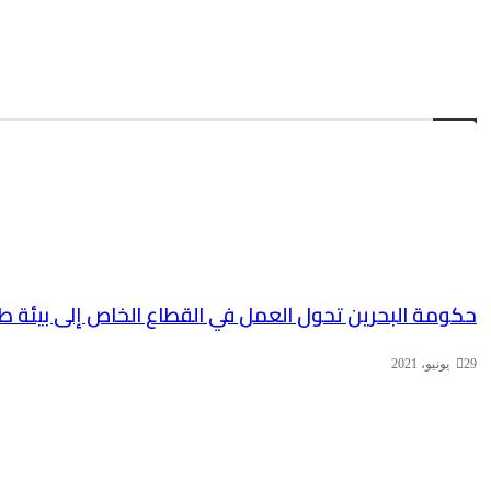
حكومة البحرين تحول العمل في القطاع الخاص إلى بيئة طا
29 يونيو، 2021