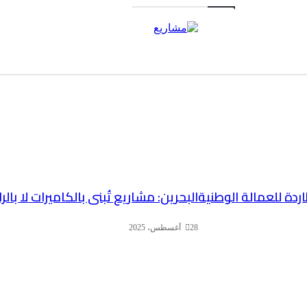
ردة للعمالة الوطنية
البحرين: مشاريع تُبنى بالكاميرات لا بال
28 أغسطس، 2025