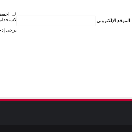
احفظ 
لاستخدامه
الموقع الإلكتروني
يرجى إدخا