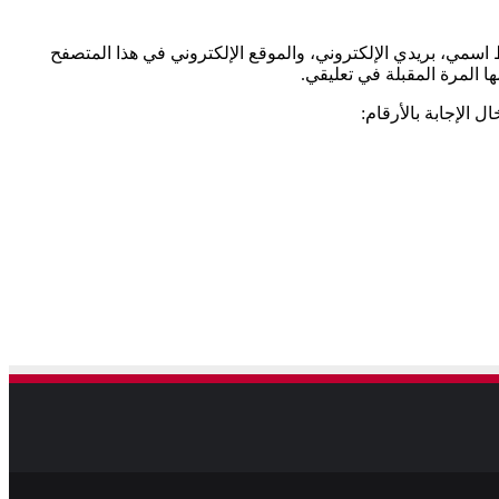
اسمي، بريدي الإلكتروني، والموقع الإلكتروني في هذا المتصفح
ا المرة المقبلة في تعليقي.
ل الإجابة بالأرقام: