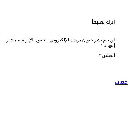
اترك تعليقاً
لن يتم نشر عنوان بريدك الإلكتروني.
الحقول الإلزامية مشار
إليها بـ
*
التعليق
*
رافعات