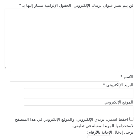
لن يتم نشر عنوان بريدك الإلكتروني.
الحقول الإلزامية مشار إليها بـ
*
ا
ل
ت
ع
ل
ي
ق
*
الاسم
*
البريد الإلكتروني
*
الموقع الإلكتروني
احفظ اسمي، بريدي الإلكتروني، والموقع الإلكتروني في هذا المتصفح
لاستخدامها المرة المقبلة في تعليقي.
يرجى إدخال الإجابة بالأرقام: