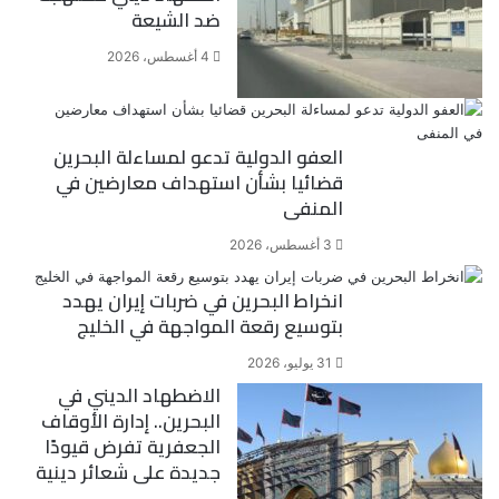
ضد الشيعة
4 أغسطس، 2026
العفو الدولية تدعو لمساءلة البحرين
قضائيا بشأن استهداف معارضين في
المنفى
3 أغسطس، 2026
انخراط البحرين في ضربات إيران يهدد
بتوسيع رقعة المواجهة في الخليج
31 يوليو، 2026
الاضطهاد الديني في
البحرين.. إدارة الأوقاف
الجعفرية تفرض قيودًا
جديدة على شعائر دينية