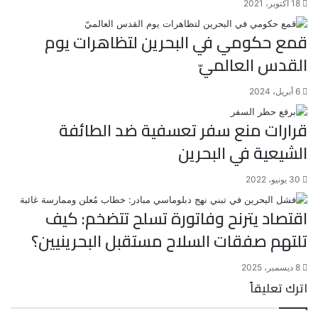
18 أكتوبر، 2021
قمع حكومي في البحرين لتظاهرات يوم
القدس العالميّ
6 أبريل، 2024
قرارات منع سفر تعسفية ضد الطائفة
الشيعية في البحرين
30 يونيو، 2022
اقتصاد يترنح وفاتورة تسلح تتضخم: كيف
تلتهم صفقات السلاح مستقبل البحرينيين؟
8 ديسمبر، 2025
اترك تعليقاً