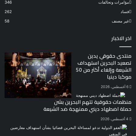
مؤامرات وتحالفات
346
فساد
262
غير مصنف
58
اخر الاخبار
منتدى حقوقي يدين
تصعيد البحرين استهداف
الشيعة وإلغاء أكثر من 50
موكبا دينيا
6 أغسطس، 2026
منظمات حقوقية تتهم البحرين بشن
حملة اضطهاد ديني ممنهجة ضد الشيعة
4 أغسطس، 2026