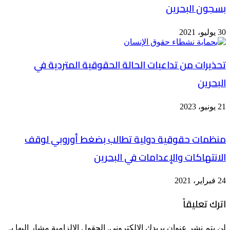
بسجون البحرين
30 يوليو، 2021
تحذيرات من تداعيات الحالة الحقوقية المتردية في
البحرين
21 يونيو، 2023
منظمات حقوقية دولية تطالب بضغط أوروبي لوقف
الانتهاكات والإعدامات في البحرين
24 فبراير، 2021
اترك تعليقاً
لن يتم نشر عنوان بريدك الإلكتروني.
الحقول الإلزامية مشار إليها بـ