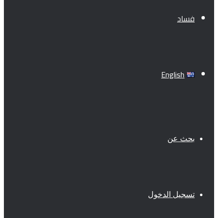
فساد
English
بحث عن
تسجيل الدخول