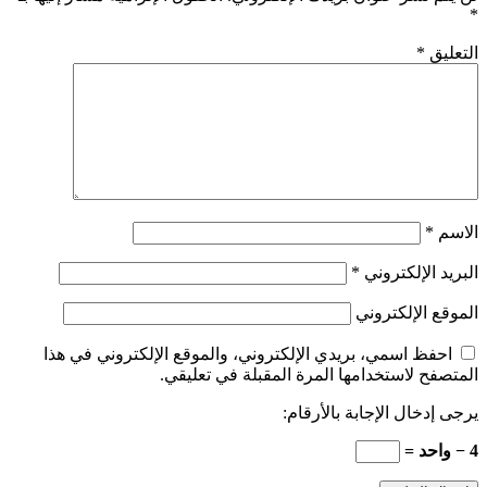
*
التعليق
*
الاسم
*
البريد الإلكتروني
*
الموقع الإلكتروني
احفظ اسمي، بريدي الإلكتروني، والموقع الإلكتروني في هذا
المتصفح لاستخدامها المرة المقبلة في تعليقي.
يرجى إدخال الإجابة بالأرقام:
4 − واحد =