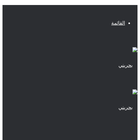
القائمة