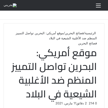
القائمة
الرئيسية
/
فضائح البحرين
/
موقع أمريكي: البحرين تواصل التمييز
المنظم ضد الأغلبية الشيعية في البلاد
فضائح البحرين
موقع أمريكي:
البحرين تواصل التمييز
المنظم ضد الأغلبية
الشيعية في البلاد
0
214
2 دقائق
11 مارس، 2021