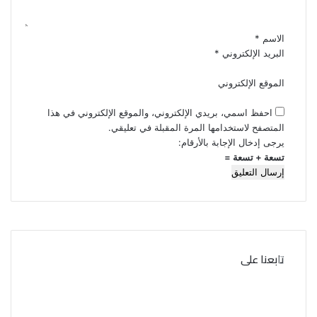
ق
*
الاسم
*
البريد الإلكتروني
*
الموقع الإلكتروني
احفظ اسمي، بريدي الإلكتروني، والموقع الإلكتروني في هذا
المتصفح لاستخدامها المرة المقبلة في تعليقي.
يرجى إدخال الإجابة بالأرقام:
تسعة + تسعة =
تابعنا على
ف
ت
ي
و