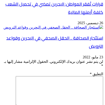
قرارات تُفقر المواطن: البحرين تمضي في تحميل الشعب
كلفة أزمتها المالية
26 ديسمبر، 2025
استئجار الصحافة .. الحقل الصحفي في البحرين وقواعد
الترويض
23 مايو، 2022
لن يتم نشر عنوان بريدك الإلكتروني.
الحقول الإلزامية مشار إليها بـ
*
التعليق
*