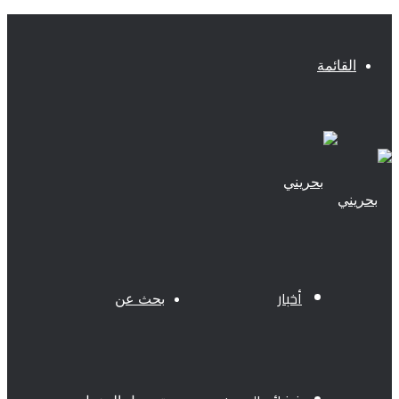
القائمة
أخبار
بحث عن