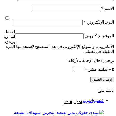
الاسم
*
البريد الإلكتروني
*
احفظ
الموقع الإلكتروني
اسمي،
بريدي
الإلكتروني، والموقع الإلكتروني في هذا المتصفح لاستخدامها المرة
المقبلة في تعليقي.
يرجى إدخال الإجابة بالأرقام:
8 + ثمانية عشر =
تابعنا على
احدث الاخبار
فيسبوك
تويتر