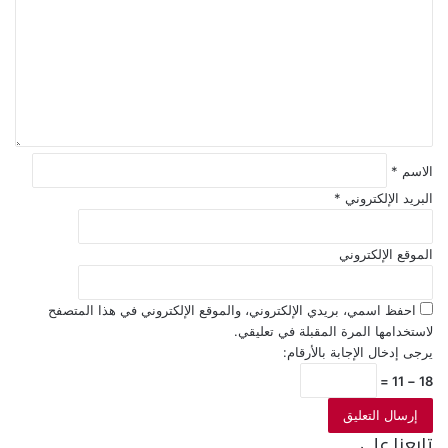
ت
ع
ل
ي
ق
*
الاسم
*
البريد الإلكتروني
*
الموقع الإلكتروني
احفظ اسمي، بريدي الإلكتروني، والموقع الإلكتروني في هذا المتصفح
لاستخدامها المرة المقبلة في تعليقي.
يرجى إدخال الإجابة بالأرقام:
18 − 11 =
تابعنا على