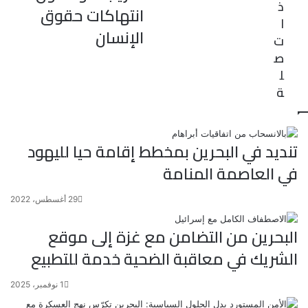
ذ
انتهاكات حقوق
ا
الإنسان
ت
ص
ل
ة
تنديد في البحرين بمخطط إقامة حيا لليهود
في العاصمة المنامة
29 أغسطس، 2022
البحرين من التضامن مع غزة إلى موقع
الشريك في معاقبة الضحية خدمة للتطبيع
1 نوفمبر، 2025