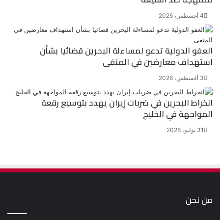
4 أغسطس، 2026
العفو الدولية تدعو لمساءلة البحرين قضائيا بشأن
استهداف معارضين في المنفى
3 أغسطس، 2026
انخراط البحرين في ضربات إيران يهدد بتوسيع رقعة
المواجهة في الخليج
31 يوليو، 2026
من نحن