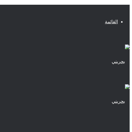
القائمة