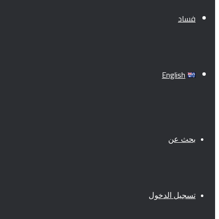
فساد
English
بحث عن
تسجيل الدخول