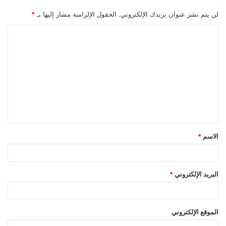
لن يتم نشر عنوان بريدك الإلكتروني.
الحقول الإلزامية مشار إليها بـ
*
ا
ل
ت
ع
ل
ي
ق
الاسم
*
*
البريد الإلكتروني
*
الموقع الإلكتروني