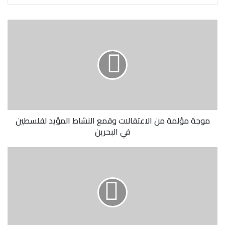
موجة مؤلمة من الاعتقالات وقمع النشاط المؤيد لفلسطين
في البحرين