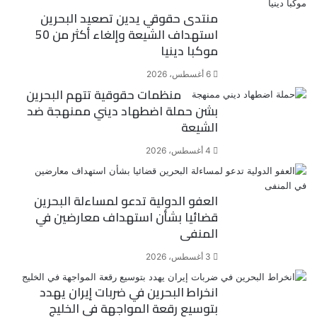
منتدى حقوقي يدين تصعيد البحرين
استهداف الشيعة وإلغاء أكثر من 50
موكبا دينيا
6 أغسطس، 2026
منظمات حقوقية تتهم البحرين
بشن حملة اضطهاد ديني ممنهجة ضد
الشيعة
4 أغسطس، 2026
العفو الدولية تدعو لمساءلة البحرين
قضائيا بشأن استهداف معارضين في
المنفى
3 أغسطس، 2026
انخراط البحرين في ضربات إيران يهدد
بتوسيع رقعة المواجهة في الخليج