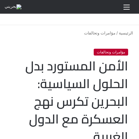
القائمة
الرئيسية
/
مؤامرات وتحالفات
مؤامرات وتحالفات
الأمن المستورد بدل
الحلول السياسية:
البحرين تكرس نهج
العسكرة مع الدول
الغربية