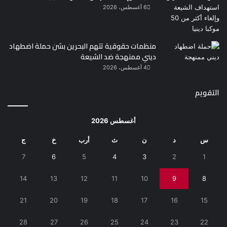
6 أغسطس، 2026
منظمات حقوقية تتهم البحرين بشن حملة اضطهاد
ديني ممنهجة ضد الشيعة
4 أغسطس، 2026
التقويم
أغسطس 2026
س
د
ن
ث
أرب
خ
ج
7
6
5
4
3
2
1
14
13
12
11
10
9
8
21
20
19
18
17
16
15
28
27
26
25
24
23
22