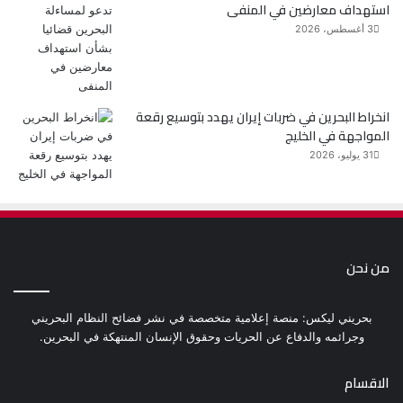
استهداف معارضين في المنفى
3 أغسطس، 2026
انخراط البحرين في ضربات إيران يهدد بتوسيع رقعة
المواجهة في الخليج
31 يوليو، 2026
من نحن
بحريني ليكس: منصة إعلامية متخصصة في نشر فضائح النظام البحريني
وجرائمه والدفاع عن الحريات وحقوق الإنسان المنتهكة في البحرين.
الاقسام