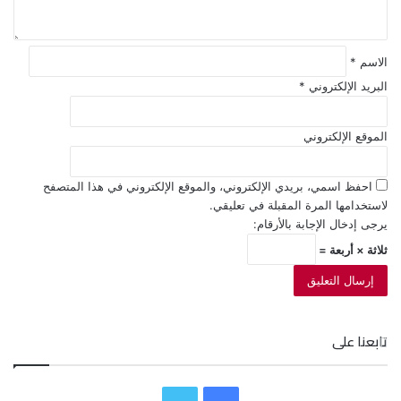
*
الاسم
*
البريد الإلكتروني
*
الموقع الإلكتروني
احفظ اسمي، بريدي الإلكتروني، والموقع الإلكتروني في هذا المتصفح
لاستخدامها المرة المقبلة في تعليقي.
يرجى إدخال الإجابة بالأرقام:
ثلاثة × أربعة =
تابعنا على