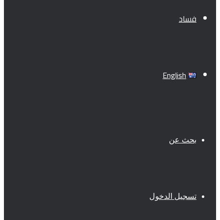
فساد
English
بحث عن
تسجيل الدخول