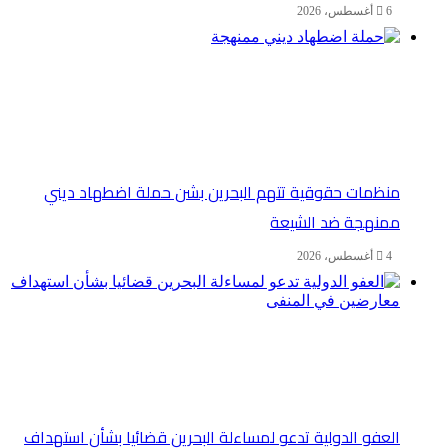
6 أغسطس، 2026
منظمات حقوقية تتهم البحرين بشن حملة اضطهاد ديني
ممنهجة ضد الشيعة
4 أغسطس، 2026
العفو الدولية تدعو لمساءلة البحرين قضائيا بشأن استهداف