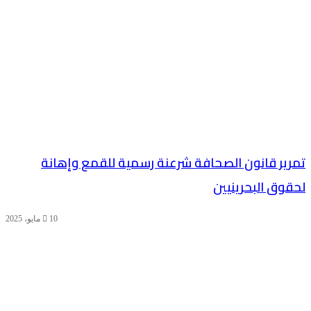
تمرير قانون الصحافة شرعنة رسمية للقمع وإهانة
لحقوق البحرينيين
10 مايو، 2025