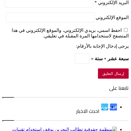
البريد الإلكتروني
*
الموقع الإلكتروني
احفظ اسمي، بريدي الإلكتروني، والموقع الإلكتروني في هذا
المتصفح لاستخدامها المرة المقبلة في تعليقي.
يرجى إدخال الإجابة بالأرقام:
سبعة عشر + ستة =
تابعنا على
فيسبوك
تويتر
احدث الاخبار