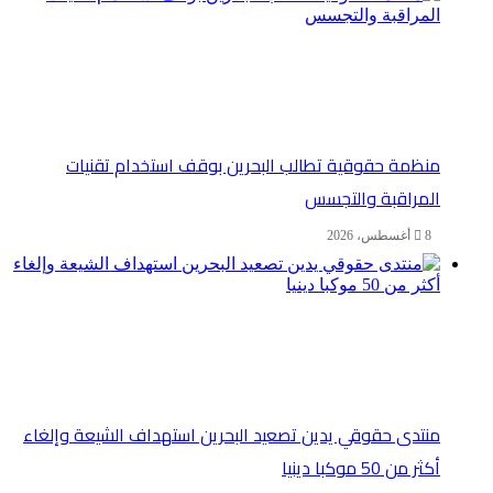
منظمة حقوقية تطالب البحرين بوقف استخدام تقنيات
المراقبة والتجسس
8 أغسطس، 2026
منتدى حقوقي يدين تصعيد البحرين استهداف الشيعة وإلغاء
أكثر من 50 موكبا دينيا