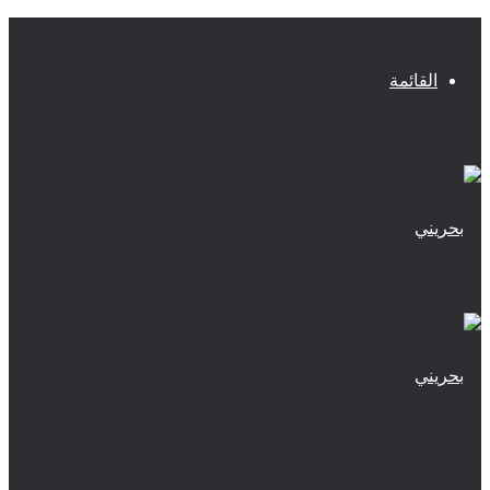
القائمة