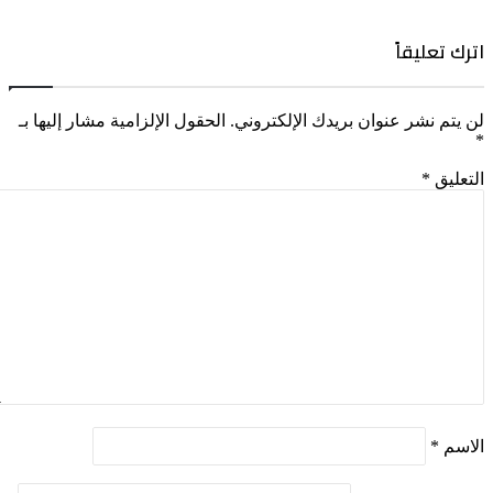
اترك تعليقاً
لن يتم نشر عنوان بريدك الإلكتروني.
الحقول الإلزامية مشار إليها بـ
*
التعليق
*
الاسم
*