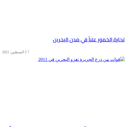
تجارة الخمور علناً في مدن البحرين
7 أغسطس، 2021