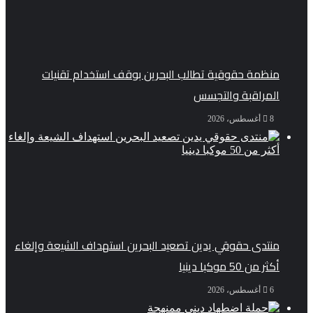
منظمة حقوقية تطالب البحرين بوقف استخدام تقنيات
المراقبة والتجسس
8 أغسطس، 2026
منتدى حقوقي يدين تصعيد البحرين استهداف الشيعة وإلغاء
أكثر من 50 موكبا دينيا
6 أغسطس، 2026