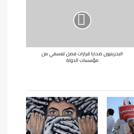
البحرينيون ضحايا قرارات فصل تعسفي من
مؤسسات الدولة