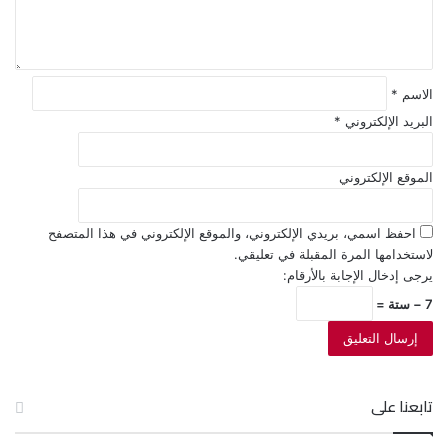
ق
*
الاسم
*
البريد الإلكتروني
*
الموقع الإلكتروني
احفظ اسمي، بريدي الإلكتروني، والموقع الإلكتروني في هذا المتصفح
لاستخدامها المرة المقبلة في تعليقي.
يرجى إدخال الإجابة بالأرقام:
7 − ستة =
تابعنا على